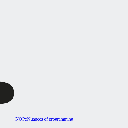
NOP::Nuances of programming