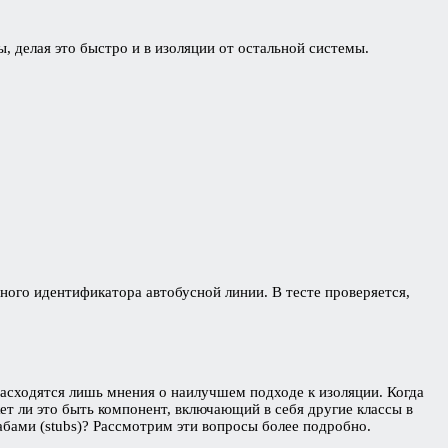
 делая это быстро и в изоляции от остальной системы.
ного идентификатора автобусной линии. В тесте проверяется,
асходятся лишь мнения о наилучшем подходе к изоляции. Когда
ет ли это быть компонент, включающий в себя другие классы в
бами (stubs)? Рассмотрим эти вопросы более подробно.