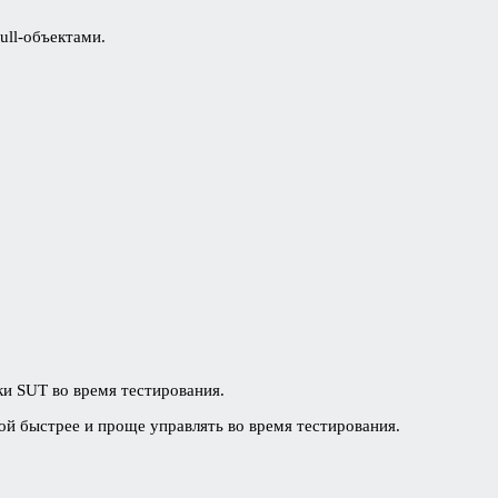
ull-объектами.
и SUT во время тестирования.
рой быстрее и проще управлять во время тестирования.