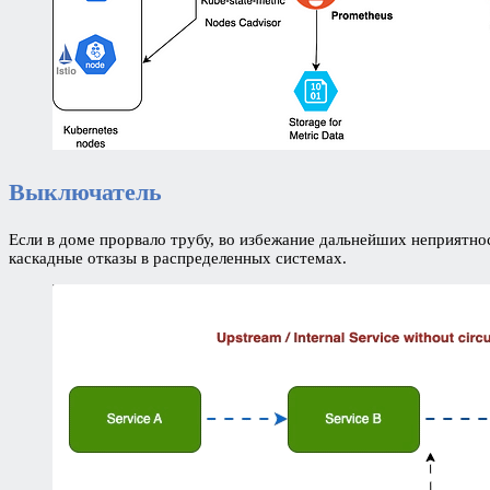
Выключатель
Если в доме прорвало трубу, во избежание дальнейших неприятн
каскадные отказы в распределенных системах.