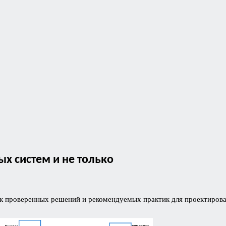
 систем и не только
 проверенных решений и рекомендуемых практик для проектирова