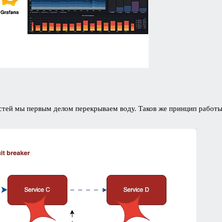
остей мы первым делом перекрываем воду. Таков же принцип работ