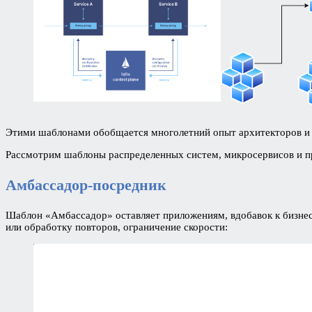
Этими шаблонами обобщается многолетний опыт архитекторов и 
Рассмотрим шаблоны распределенных систем, микросервисов и п
Амбассадор-посредник
Шаблон «Амбассадор» оставляет приложениям, вдобавок к бизнес-
или обработку повторов, ограничение скорости: