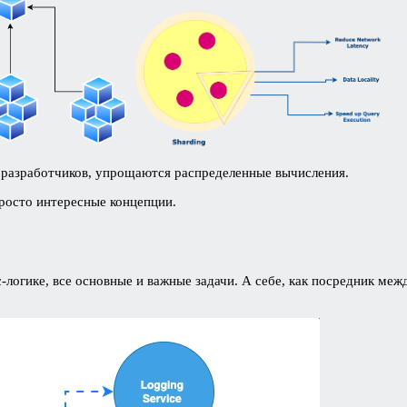
разработчиков, упрощаются распределенные вычисления.
росто интересные концепции.
логике, все основные и важные задачи. А себе, как посредник меж