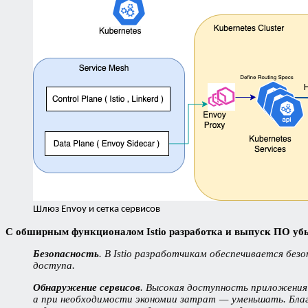
Шлюз Envoy и сетка сервисов
С обширным функционалом Istio разработка и выпуск ПО убы
Безопасность
. В Istio разработчикам обеспечивается бе
доступа.
Обнаружение сервисов
. Высокая доступность приложения 
а при необходимости экономии затрат — уменьшать. Благо