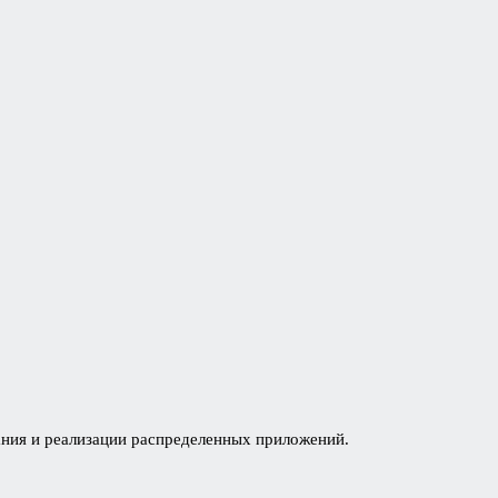
ния и реализации распределенных приложений.