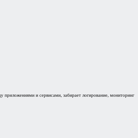
ду приложениями и сервисами, забирает логирование, мониторинг