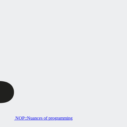
NOP::Nuances of programming