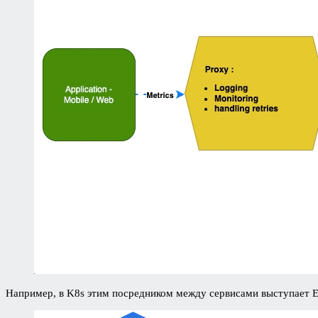
Например, в K8s этим посредником между сервисами выступает 