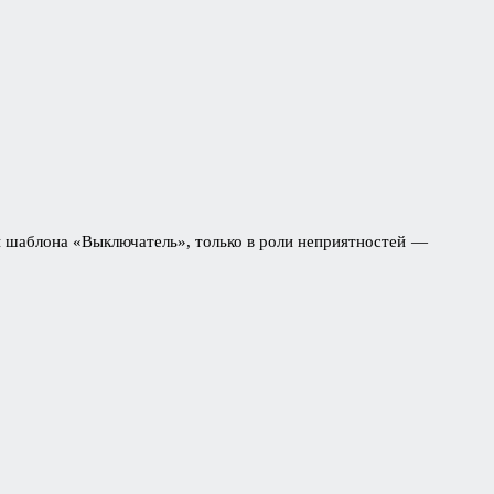
ы шаблона «Выключатель», только в роли неприятностей —