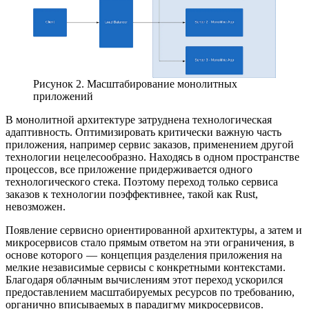
Рисунок 2. Масштабирование монолитных
приложений
В монолитной архитектуре затруднена технологическая
адаптивность. Оптимизировать критически важную часть
приложения, например сервис заказов, применением другой
технологии нецелесообразно. Находясь в одном пространстве
процессов, все приложение придерживается одного
технологического стека. Поэтому переход только сервиса
заказов к технологии поэффективнее, такой как Rust,
невозможен.
Появление сервисно ориентированной архитектуры, а затем и
микросервисов стало прямым ответом на эти ограничения, в
основе которого — концепция разделения приложения на
мелкие независимые сервисы с конкретными контекстами.
Благодаря облачным вычислениям этот переход ускорился
предоставлением масштабируемых ресурсов по требованию,
органично вписываемых в парадигму микросервисов.