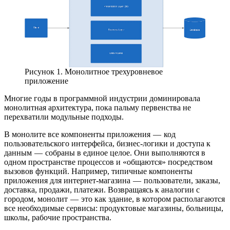
Рисунок 1. Монолитное трехуровневое
приложение
Многие годы в программной индустрии доминировала
монолитная архитектура, пока пальму первенства не
перехватили модульные подходы.
В монолите все компоненты приложения — код
пользовательского интерфейса, бизнес-логики и доступа к
данным — собраны в единое целое. Они выполняются в
одном пространстве процессов и «общаются» посредством
вызовов функций. Например, типичные компоненты
приложения для интернет-магазина — пользователи, заказы,
доставка, продажи, платежи. Возвращаясь к аналогии с
городом, монолит — это как здание, в котором располагаются
все необходимые сервисы: продуктовые магазины, больницы,
школы, рабочие пространства.