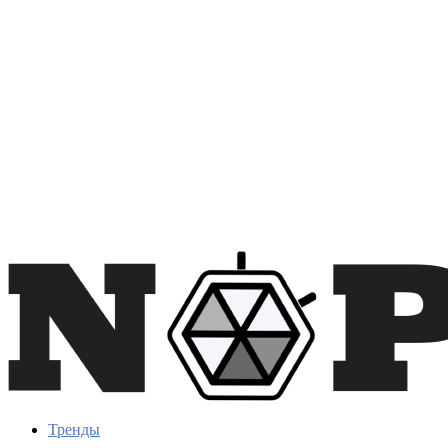
Тренды