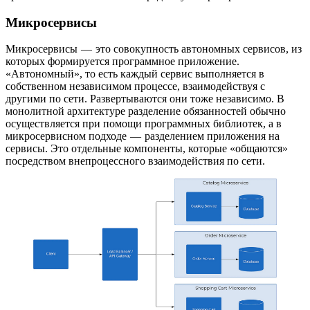
Микросервисы
Микросервисы — это совокупность автономных сервисов, из
которых формируется программное приложение.
«Автономный», то есть каждый сервис выполняется в
собственном независимом процессе, взаимодействуя с
другими по сети. Развертываются они тоже независимо. В
монолитной архитектуре разделение обязанностей обычно
осуществляется при помощи программных библиотек, а в
микросервисном подходе — разделением приложения на
сервисы. Это отдельные компоненты, которые «общаются»
посредством внепроцессного взаимодействия по сети.