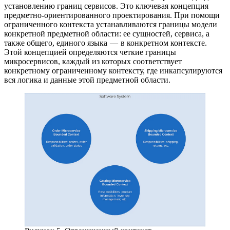
установлению границ сервисов. Это ключевая концепция
предметно-ориентированного проектирования. При помощи
ограниченного контекста устанавливаются границы модели
конкретной предметной области: ее сущностей, сервиса, а
также общего, единого языка — в конкретном контексте.
Этой концепцией определяются четкие границы
микросервисов, каждый из которых соответствует
конкретному ограниченному контексту, где инкапсулируются
вся логика и данные этой предметной области.