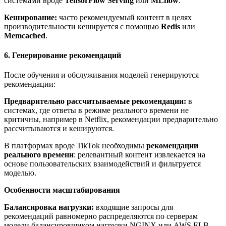
системами вроде
TensorFlow Serving
или
MLflow
.
Кеширование:
часто рекомендуемый контент в целях
производительности кешируется с помощью
Redis
или
Memcached
.
6. Генерирование рекомендаций
После обучения и обслуживания моделей генерируются
рекомендации:
Предварительно рассчитываемые рекомендации:
в
системах, где ответы в режиме реального времени не
критичны, например в Netflix, рекомендации предварительно
рассчитываются и кешируются.
В платформах вроде TikTok необходимы
рекомендации
реального времени
: релевантный контент извлекается на
основе пользовательских взаимодействий и фильтруется
моделью.
Особенности масштабирования
Балансировка нагрузки:
входящие запросы для
рекомендаций равномерно распределяются по серверам
модели балансировщиком нагрузки NGINX или AWS ELB.