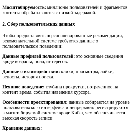
Масштабируемость:
миллионы пользователей и фрагментов
контента обрабатываются с низкой задержкой.
2. Сбор пользовательских данных
Чтобы предоставлять персонализированные рекомендации,
рекомендательной системе требуются данные о
пользовательском поведении:
Данные профилей пользователей:
это основные сведения
вроде возраста, пола, интересов.
Данные о взаимодействии:
клики, просмотры, лайки,
репосты, история поиска.
Неявное поведение:
глубина прокрутки, потраченное на
контент время, события наведения курсора.
Особенности проектирования:
данные собираются на уровне
пользовательского интерфейса и непрерывно регистрируются
в масштабируемой системе вроде Kafka, чем обеспечивается
высокая скорость записи.
Хранение данных: