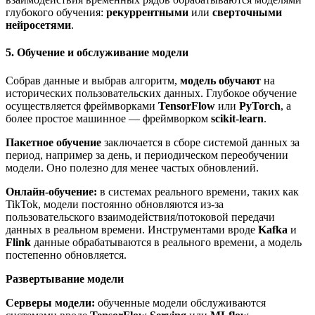
глубокого обучения:
рекуррентными
или
сверточными
нейросетями
.
5. Обучение и обслуживание модели
Собрав данные и выбрав алгоритм,
модель
обучают
на
исторических пользовательских данных. Глубокое обучение
осуществляется фреймворками
TensorFlow
или
PyTorch
, а
более простое машинное ― фреймворком
scikit-learn
.
Пакетное обучение
заключается в сборе системой данных за
период, например за день, и периодическом переобучении
модели. Оно полезно для менее частых обновлений.
Онлайн-обучение:
в системах реального времени, таких как
TikTok, модели постоянно обновляются из-за
пользовательского взаимодействия/потоковой передачи
данных в реальном времени. Инструментами вроде
Kafka
и
Flink
данные обрабатываются в реального времени, а модель
постепенно обновляется.
Развертывание модели
Серверы модели:
обученные модели обслуживаются