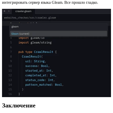
интегрировать сервер языка Gleam. Все прошло гладко.
Заключение