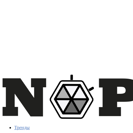
Тренды