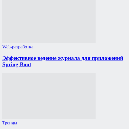
Web-разработка
Эффективное ведение журнала для приложений
Spring Boot
Тренды