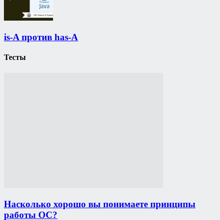
is-A против has-A
Тесты
Насколько хорошо вы понимаете принципы
работы ОС?