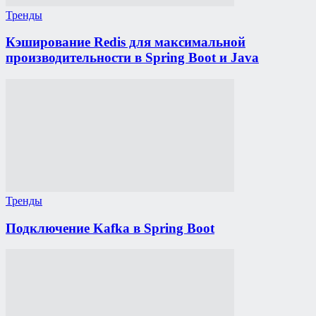
Тренды
Кэширование Redis для максимальной
производительности в Spring Boot и Java
Тренды
Подключение Kafka в Spring Boot