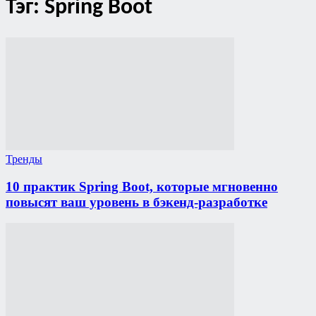
Тэг: Spring Boot
Тренды
10 практик Spring Boot, которые мгновенно
повысят ваш уровень в бэкенд-разработке