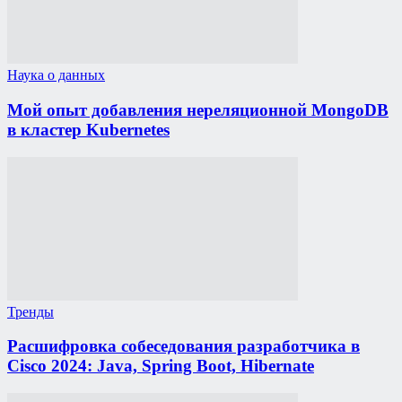
Наука о данных
Мой опыт добавления нереляционной MongoDB
в кластер Kubernetes
Тренды
Расшифровка собеседования разработчика в
Cisco 2024: Java, Spring Boot, Hibernate