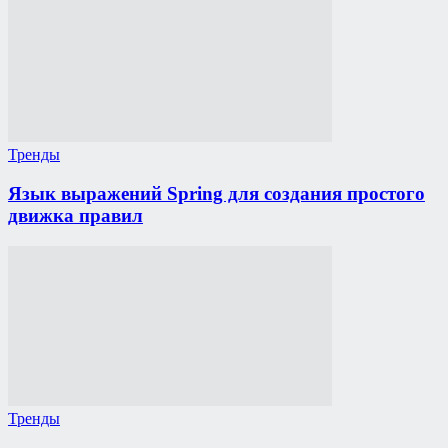
Тренды
Язык выражений Spring для создания простого
движка правил
Тренды