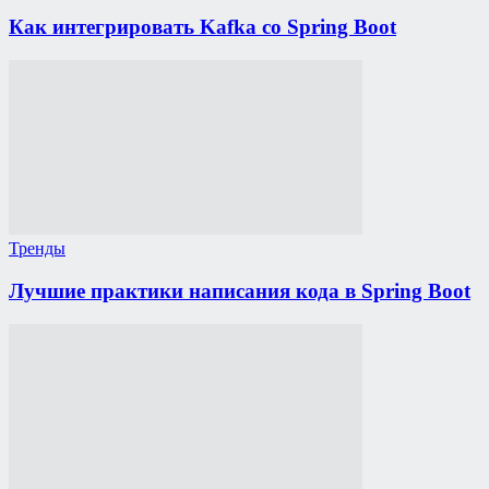
Как интегрировать Kafka со Spring Boot
Тренды
Лучшие практики написания кода в Spring Boot