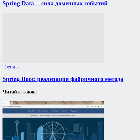
Spring Data — сила доменных событий
Тренды
Spring Boot: реализация фабричного метода
Читайте также