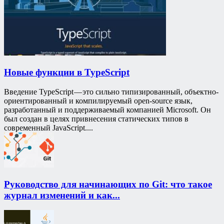
Новые функции в TypeScript
Введение TypeScript — это сильно типизированный, объектно-
ориентированный и компилируемый open-source язык,
разработанный и поддерживаемый компанией Microsoft. Он
был создан в целях привнесения статических типов в
современный JavaScript....
Руководство для начинающих по Git: что такое
журнал изменений и как...