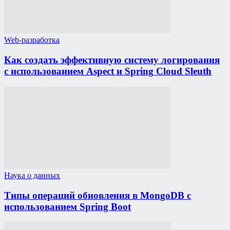
Web-разработка
Как создать эффективную систему логирования
с использованием Aspect и Spring Cloud Sleuth
Наука о данных
Типы операций обновления в MongoDB с
использованием Spring Boot