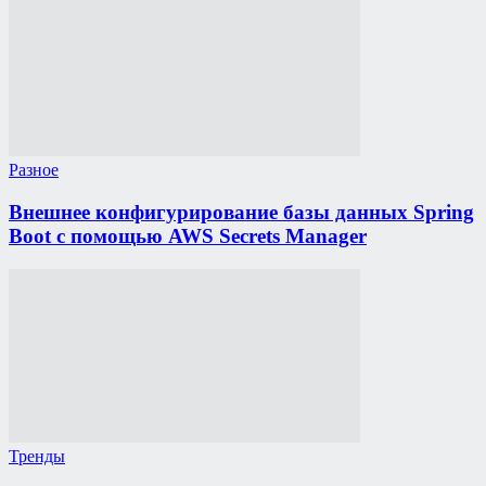
Разное
Внешнее конфигурирование базы данных Spring
Boot с помощью AWS Secrets Manager
Тренды