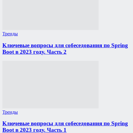
Тренды
Ключевые вопросы для собеседования по Spring
Boot в 2023 году. Часть 2
Тренды
Ключевые вопросы для собеседования по Spring
Boot в 2023 году. Часть 1