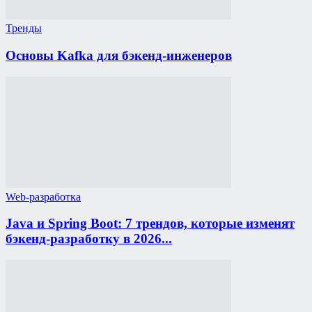
Тренды
Основы Kafka для бэкенд-инженеров
Web-разработка
Java и Spring Boot: 7 трендов, которые изменят
бэкенд-разработку в 2026...