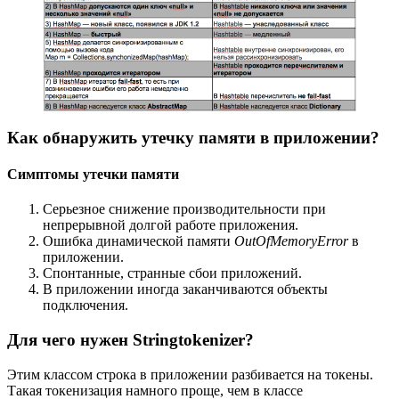
Как обнаружить утечку памяти в приложении?
Симптомы утечки памяти
Серьезное снижение производительности при
непрерывной долгой работе приложения.
Ошибка динамической памяти
OutOfMemoryError
в
приложении.
Спонтанные, странные сбои приложений.
В приложении иногда заканчиваются объекты
подключения.
Для чего нужен Stringtokenizer?
Этим классом строка в приложении разбивается на токены.
Такая токенизация намного проще, чем в классе