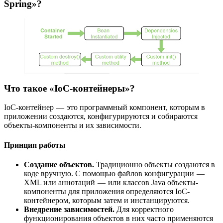
Spring»?
Что такое «IoC-контейнеры»?
IoC-контейнер — это программный компонент, которым в
приложении создаются, конфигурируются и собираются
объекты-компоненты и их зависимости.
Принцип работы
Создание объектов.
Традиционно объекты создаются в
коде вручную. С помощью файлов конфигурации —
XML или аннотаций — или классов Java объекты-
компоненты для приложения определяются IoC-
контейнером, которым затем и инстанцируются.
Внедрение зависимостей.
Для корректного
функционирования объектов в них часто применяются