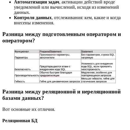
Автоматизации задач
, активации действий вроде
уведомлений или вычислений, исходя из изменений
данных.
Контроля данных
, отслеживания: кем, какие и когда
внесены изменения.
Разница между подготовленным оператором и
оператором?
Разница между реляционной и нереляционной
базами данных?
Вот основные их отличия.
Реляционная БД