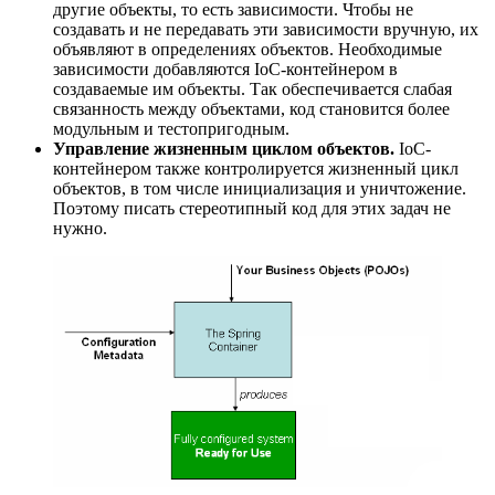
другие объекты, то есть зависимости. Чтобы не
создавать и не передавать эти зависимости вручную, их
объявляют в определениях объектов. Необходимые
зависимости добавляются IoC-контейнером в
создаваемые им объекты. Так обеспечивается слабая
связанность между объектами, код становится более
модульным и тестопригодным.
Управление жизненным циклом объектов.
IoC-
контейнером также контролируется жизненный цикл
объектов, в том числе инициализация и уничтожение.
Поэтому писать стереотипный код для этих задач не
нужно.