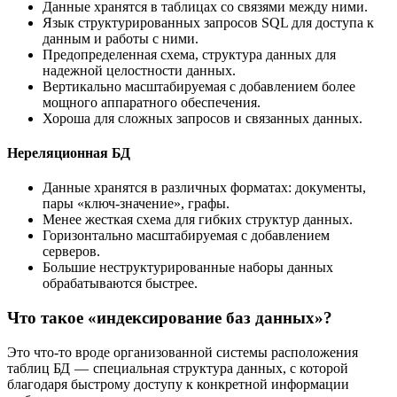
Данные хранятся в таблицах со связями между ними.
Язык структурированных запросов SQL для доступа к
данным и работы с ними.
Предопределенная схема, структура данных для
надежной целостности данных.
Вертикально масштабируемая с добавлением более
мощного аппаратного обеспечения.
Хороша для сложных запросов и связанных данных.
Нереляционная БД
Данные хранятся в различных форматах: документы,
пары «ключ-значение», графы.
Менее жесткая схема для гибких структур данных.
Горизонтально масштабируемая с добавлением
серверов.
Большие неструктурированные наборы данных
обрабатываются быстрее.
Что такое «индексирование баз данных»?
Это что-то вроде организованной системы расположения
таблиц БД — специальная структура данных, с которой
благодаря быстрому доступу к конкретной информации