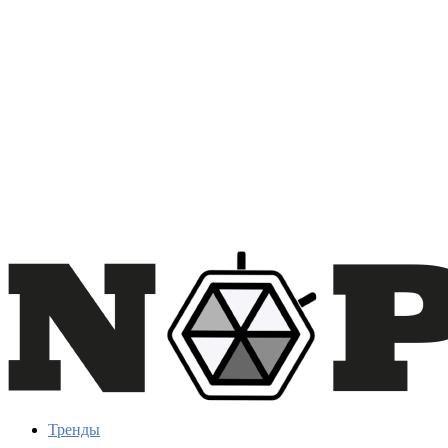
Тренды