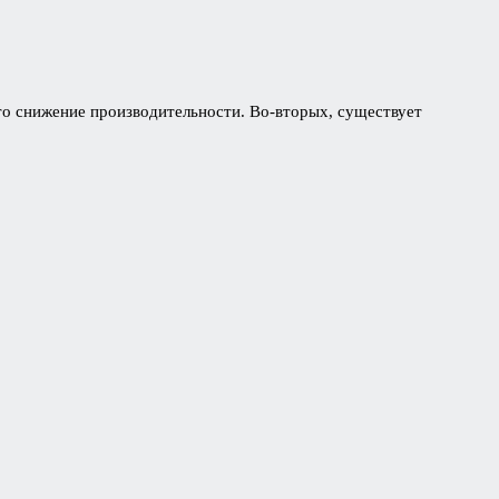
это снижение производительности. Во-вторых, существует