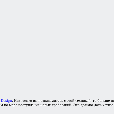
 Design
. Как только вы познакомитесь с этой техникой, то больше не
м по мере поступления новых требований. Это должно дать четкое