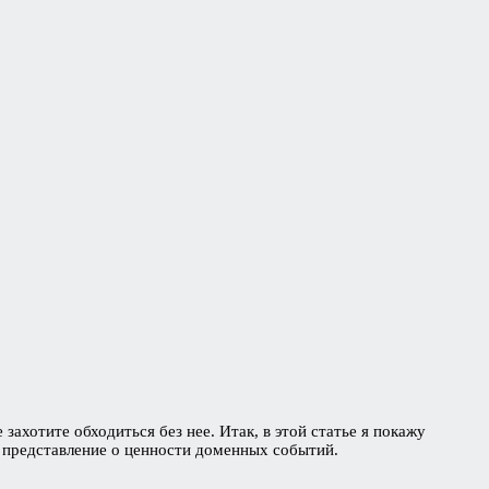
 захотите обходиться без нее. Итак, в этой статье я покажу
 представление о ценности доменных событий.