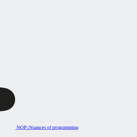
NOP::Nuances of programming