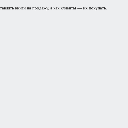
авлять книги на продажу, а как клиенты — их покупать.