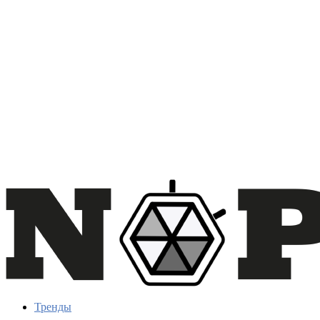
Тренды