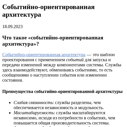
Событийно-ориентированная
архитектура
18.09.2023
Что такое «событийно-ориентированная
архитектура»?
Событийно-ориентированная архитектура
— это шаблон
проектирования с применением
событий
для запуска и
передачи изменений между компонентами системы. Службы
здесь взаимодействуют, обмениваясь событиями, то есть
сообщениями о наступлении события или изменении
состояния.
Преимущества событийно-ориентированной архитектуры
Слабая связанность
: службы разделены, чем
обеспечивается независимость и модульность.
Масштабируемость
: службы масштабируются
независимо, исходя из потребности в событиях, чем
повышается общая производительность системы.