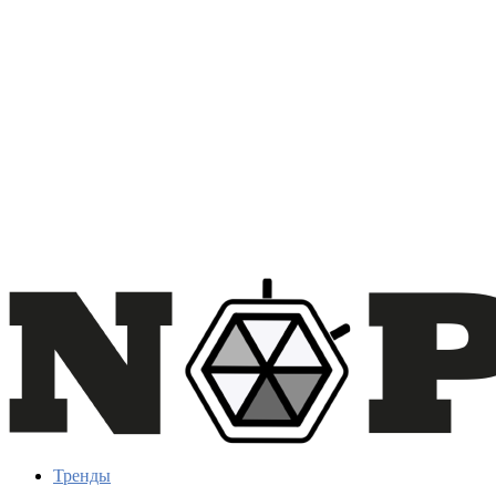
Тренды