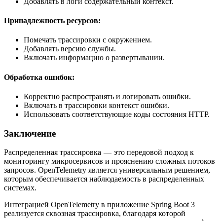
Добавлять в логи содержательный контекст.
Принадлежность ресурсов:
Помечать трассировки с окружением.
Добавлять версию службы.
Включать информацию о развертывании.
Обработка ошибок:
Корректно распространять и логировать ошибки.
Включать в трассировки контекст ошибки.
Использовать соответствующие коды состояния HTTP.
Заключение
Распределенная трассировка — это передовой подход к
мониторингу микросервисов и прояснению сложных потоков
запросов. OpenTelemetry является универсальным решением,
которым обеспечивается наблюдаемость в распределенных
системах.
Интеграцией OpenTelemetry в приложение Spring Boot 3
реализуется сквозная трассировка, благодаря которой