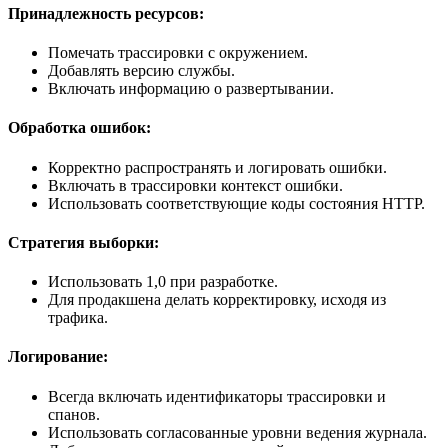
Принадлежность ресурсов:
Помечать трассировки с окружением.
Добавлять версию службы.
Включать информацию о развертывании.
Обработка ошибок
:
Корректно распространять и логировать ошибки.
Включать в трассировки контекст ошибки.
Использовать соответствующие коды состояния HTTP.
Стратегия выборки
:
Использовать 1,0 при разработке.
Для продакшена делать корректировку, исходя из
трафика.
Логирование:
Всегда включать идентификаторы трассировки и
спанов.
Использовать согласованные уровни ведения журнала.