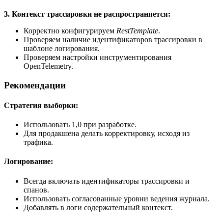
3. Контекст трассировки не распространяется:
Корректно конфигурируем
RestTemplate
.
Проверяем наличие идентификаторов трассировки в
шаблоне логирования.
Проверяем настройки инструментирования
OpenTelemetry.
Рекомендации
Стратегия выборки
:
Использовать 1,0 при разработке.
Для продакшена делать корректировку, исходя из
трафика.
Логирование:
Всегда включать идентификаторы трассировки и
спанов.
Использовать согласованные уровни ведения журнала.
Добавлять в логи содержательный контекст.