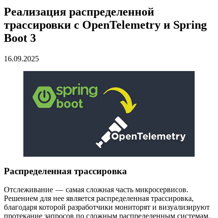
Реализация распределенной
трассировки с OpenTelemetry и Spring
Boot 3
16.09.2025
Распределенная трассировка
Отслеживание — самая сложная часть микросервисов.
Решением для нее является распределенная трассировка,
благодаря которой разработчики мониторят и визуализируют
протекание запросов по сложным распределенным системам.