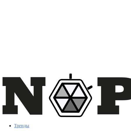
Тренды