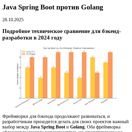
Java Spring Boot против Golang
28.10.2025
Подробное техническое сравнение для бэкенд-
разработки в 2024 году
Фреймворки для бэкенда продолжают развиваться, и
разработчикам приходится делать для своих проектов важный
выбор между
Java Spring Boot
и
Golang
. Оба фреймворка