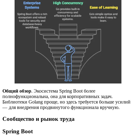
Общий обзор
. Экосистема Spring Boot более
полнофункциональна, она для корпоративных задач.
Библиотеки Golang проще, но здесь требуется больше усилий
— для внедрения продвинутого функционала вручную.
Сообщество и рынок труда
Spring Boot