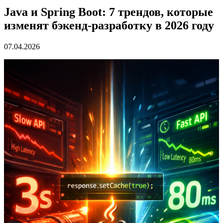
Java и Spring Boot: 7 трендов, которые
изменят бэкенд-разработку в 2026 году
07.04.2026