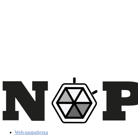
Web-разработка