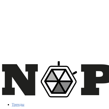
Тренды