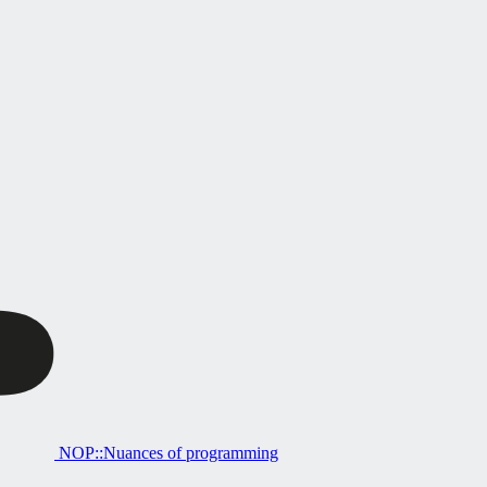
NOP::Nuances of programming