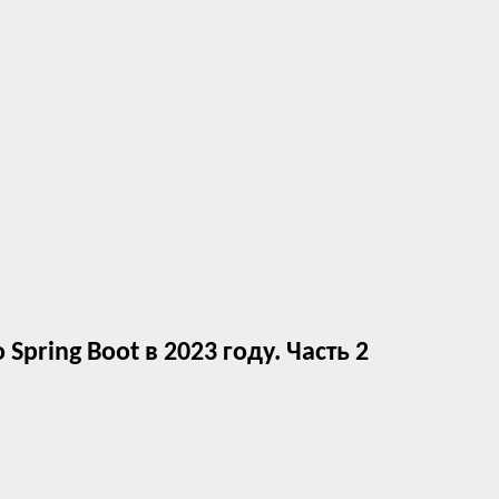
pring Boot в 2023 году. Часть 2