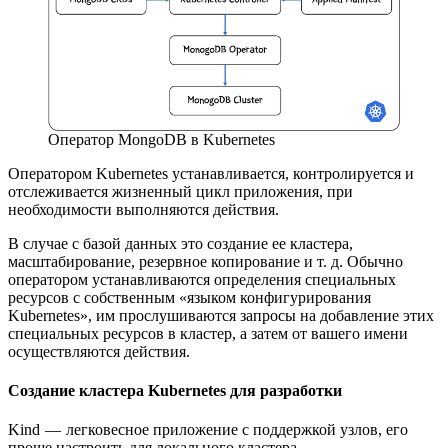
Оператор MongoDB в Kubernetes
Оператором Kubernetes устанавливается, контролируется и
отслеживается жизненный цикл приложения, при
необходимости выполняются действия.
В случае с базой данных это создание ее кластера,
масштабирование, резервное копирование и т. д. Обычно
оператором устанавливаются определения специальных
ресурсов с собственным «языком конфигурирования
Kubernetes», им прослушиваются запросы на добавление этих
специальных ресурсов в кластер, а затем от вашего имени
осуществляются действия.
Создание кластера Kubernetes для разработки
Kind — легковесное приложение с поддержкой узлов, его
проще настроить для локального кластера.