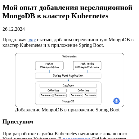
Мой опыт добавления нереляционной
MongoDB в кластер Kubernetes
26.12.2024
Продолжая
эту
статью, добавим нереляционную MongoDB в
кластер Kubernetes и в приложение Spring Boot.
Добавление MongoDB в приложение Spring Boot
Приступим
При разработке службы Kubernetes начинаем с локального