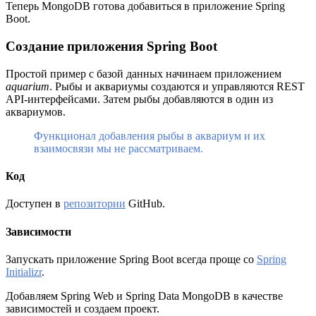
Теперь MongoDB готова добавиться в приложение Spring
Boot.
Создание приложения Spring Boot
Простой пример с базой данных начинаем приложением
aquarium
. Рыбы и аквариумы создаются и управляются REST
API-интерфейсами. Затем рыбы добавляются в один из
аквариумов.
Функционал добавления рыбы в аквариум и их
взаимосвязи мы не рассматриваем.
Код
Доступен в
репозитории
GitHub.
Зависимости
Запускать приложение Spring Boot всегда проще со
Spring
Initializr
.
Добавляем Spring Web и Spring Data MongoDB в качестве
зависимостей и создаем проект.