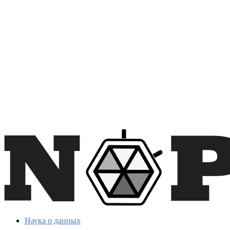
Наука о данных