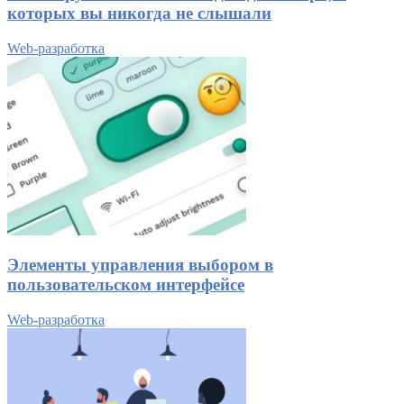
которых вы никогда не слышали
Web-разработка
Элементы управления выбором в
пользовательском интерфейсе
Web-разработка