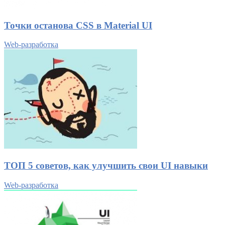
Точки останова CSS в Material UI
Web-разработка
ТОП 5 советов, как улучшить свои UI навыки
Web-разработка