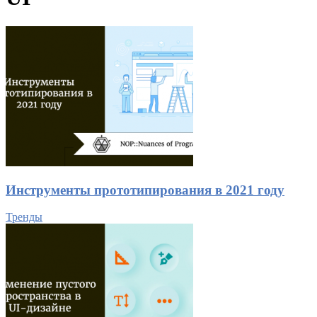
Инструменты прототипирования в 2021 году
Тренды