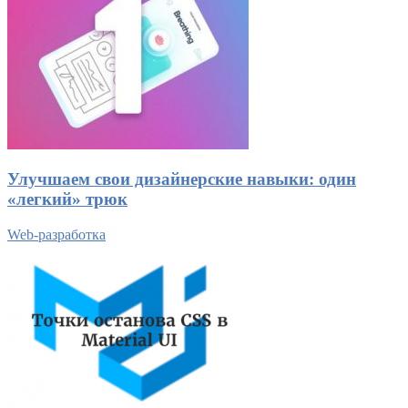
Улучшаем свои дизайнерские навыки: один
«легкий» трюк
Web-разработка