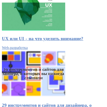
UX или UI - на что уделить внимание?
Web-разработка
29 инструментов и сайтов для дизайнера, о