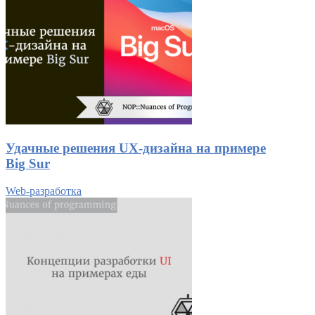
Удачные решения UX-дизайна на примере
Big Sur
Web-разработка