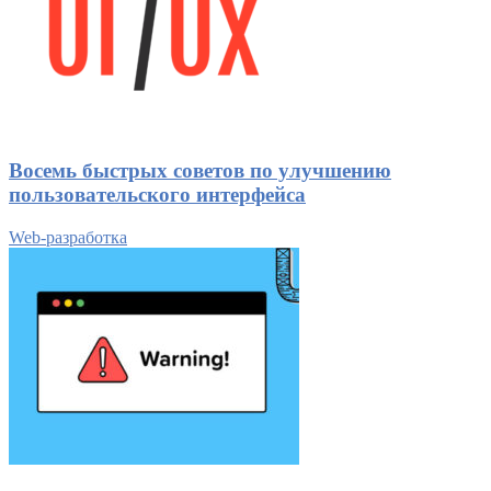
Восемь быстрых советов по улучшению
пользовательского интерфейса
Web-разработка