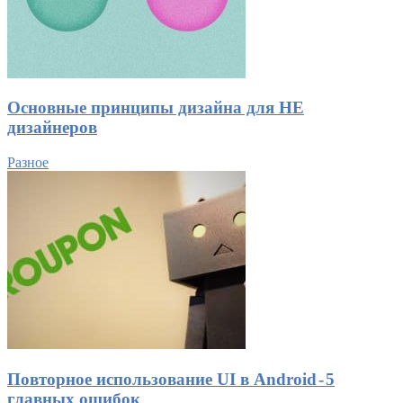
Основные принципы дизайна для НЕ
дизайнеров
Разное
Повторное использование UI в Android - 5
главных ошибок