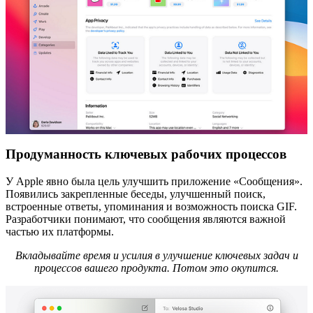
Продуманность ключевых рабочих процессов
У Apple явно была цель улучшить приложение «Сообщения».
Появились закрепленные беседы, улучшенный поиск,
встроенные ответы, упоминания и возможность поиска GIF.
Разработчики понимают, что сообщения являются важной
частью их платформы.
Вкладывайте время и усилия в улучшение ключевых задач и
процессов вашего продукта. Потом это окупится.