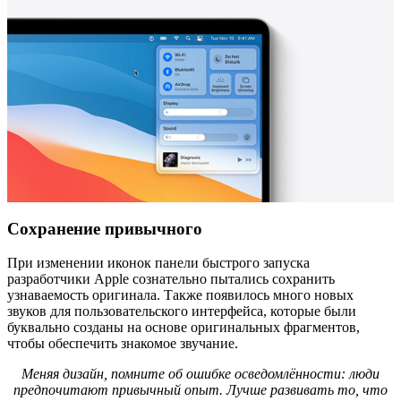
Сохранение привычного
При изменении иконок панели быстрого запуска
разработчики Apple сознательно пытались сохранить
узнаваемость оригинала. Также появилось много новых
звуков для пользовательского интерфейса, которые были
буквально созданы на основе оригинальных фрагментов,
чтобы обеспечить знакомое звучание.
Меняя дизайн, помните об ошибке осведомлённости: люди
предпочитают привычный опыт. Лучше развивать то, что