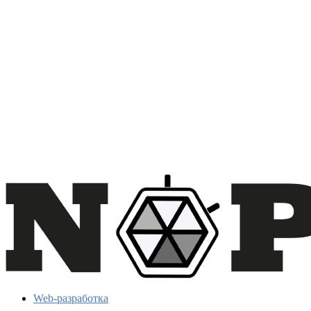
Web-разработка