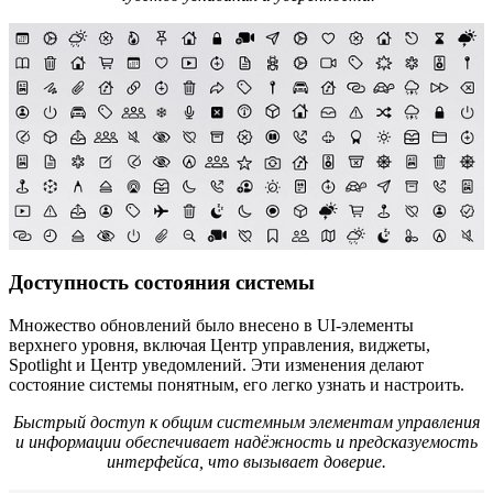
Доступность состояния системы
Множество обновлений было внесено в UI-элементы
верхнего уровня, включая Центр управления, виджеты,
Spotlight и Центр уведомлений. Эти изменения делают
состояние системы понятным, его легко узнать и настроить.
Быстрый доступ к общим системным элементам управления
и информации обеспечивает надёжность и предсказуемость
интерфейса, что вызывает доверие.