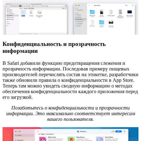
Конфиденциальность и прозрачность
информации
В Safari добавили функцию предотвращения слежения и
прозрачность информации. Последовав примеру пищевых
производителей перечислять состав на этикетке, разработчики
также обновили правила о конфиденциальности в App Store.
Теперь там можно увидеть сводную информацию о методах
обеспечения конфиденциальности каждого приложения перед
его загрузкой.
Позаботьтесь о конфиденциальности и прозрачности
информации. Это максимально соответствует интересам
вашего пользователя.