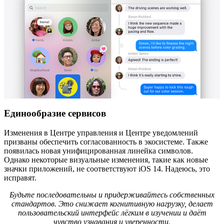
Единообразие сервисов
Изменения в Центре управления и Центре уведомлений
призваны обеспечить согласованность в экосистеме. Также
появилась новая унифицированная линейка символов.
Однако некоторые визуальные изменения, такие как новые
значки приложений, не соответствуют iOS 14. Надеюсь, это
исправят.
Будьте последовательны и придерживайтесь собственных
стандартов. Это снижает когнитивную нагрузку, делает
пользовательский интерфейс лёгким в изучении и даёт
чувство узнавания и уверенности.