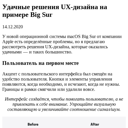
Удачные решения UX-дизайна на
примере Big Sur
14.12.2020
У новой операционной системы macOS Big Sur от компании
Apple есть определённые проблемы, но я предлагаю
рассмотреть решения UX-дизайна, которые оказались
удачными — и таких большинство.
Пользователь на первом месте
Акцент с пользовательского интерфейса был смещён на
удобство пользователя. Кнопки и элементы управления
появляются, когда необходимо, и исчезают, когда не нужны.
Границы и рамки смягчили или удалили вовсе.
Интерфейс создаётся, чтобы помогать пользователю, а не
привлекать к себе внимание. Упрощайте визуальную
составляющую и увеличивайте соотношение сигнал/шум.