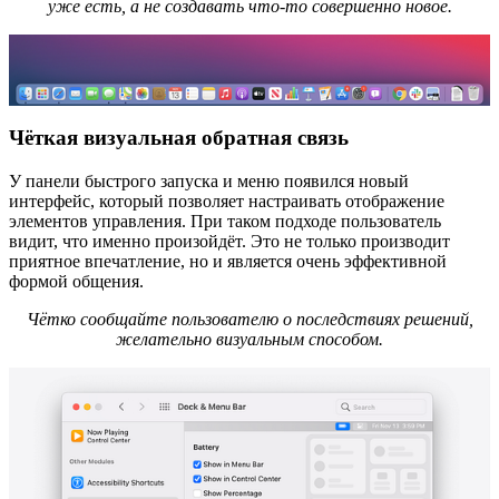
уже есть, а не создавать что-то совершенно новое.
Чёткая визуальная обратная связь
У панели быстрого запуска и меню появился новый
интерфейс, который позволяет настраивать отображение
элементов управления. При таком подходе пользователь
видит, что именно произойдёт. Это не только производит
приятное впечатление, но и является очень эффективной
формой общения.
Чётко сообщайте пользователю о последствиях решений,
желательно визуальным способом.