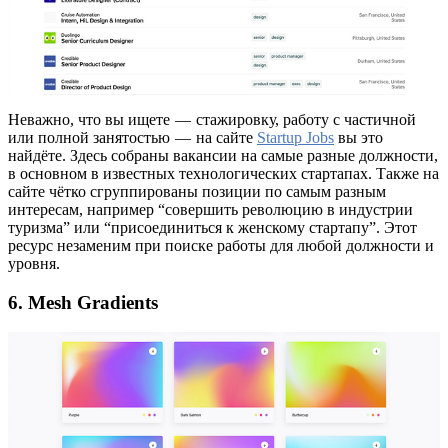
Неважно, что вы ищете — стажировку, работу с частичной
или полной занятостью — на сайте
Startup Jobs
вы это
найдёте. Здесь собраны вакансии на самые разные должности,
в основном в известных технологических стартапах. Также на
сайте чётко сгруппированы позиции по самым разным
интересам, например “совершить революцию в индустрии
туризма” или “присоединиться к женскому стартапу”. Этот
ресурс незаменим при поиске работы для любой должности и
уровня.
6. Mesh Gradients