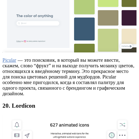
Picular
— это поисковик, в который вы можете ввести,
скажем, слово “фрукт” и на выходе получить мозаику цветов,
относящихся к введённому термину. Это прекрасное место
для поиска цветовых решений для мудбордов. Picular
особенно мне пригодился, когда я составлял палитру для
одного проекта, связанного с брендингом и графическим
дизайном.
20. Lordicon