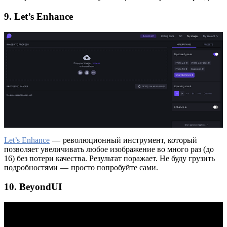
9. Let’s Enhance
Let’s Enhance
— революционный инструмент, который
позволяет увеличивать любое изображение во много раз (до
16) без потери качества. Результат поражает. Не буду грузить
подробностями — просто попробуйте сами.
10. BeyondUI