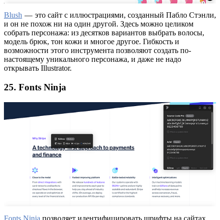
Blush
— это сайт с иллюстрациями, созданный Пабло Стэнли,
и он не похож ни на один другой. Здесь можно целиком
собрать персонажа: из десятков вариантов выбрать волосы,
модель брюк, тон кожи и многое другое. Гибкость и
возможности этого инструмента позволяют создать по-
настоящему уникального персонажа, и даже не надо
открывать Illustrator.
25. Fonts Ninja
Fonts Ninja
позволяет идентифицировать шрифты на сайтах,