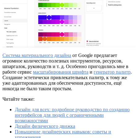
Система материального дизайна
от Google предлагает
огромное количество полезных инструментов, ресурсов,
шпаргалок, руководств и т. д. Особенно пригодились мне в
работе сервис
масштабирования шрифта
и
генератор палитр
.
Создание эстетически привлекательных палитр, к тому же
уже адаптированных для обеспечения доступности, ещё
никогда не было таким простым.
Читайте также:
Дизайн для всех: подробное руководство по созданию
интерфейсов для людей с ограниченными
возможностями
Дизайн физического движка
Повышение дизайнерских навыков: советы и
упражнения