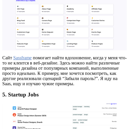
Сайт
Sassframe
помогает найти вдохновение, когда у меня что-
то не клеится в веб-дизайне. Здесь можно найти различные
примеры дизайна от популярных компаний, выполненные
просто идеально. К примеру, мне хочется посмотреть, как
другие реализовали сценарий “Забыли пароль?”. Я иду на
Saas, ищу и изучаю чужие примеры.
5. Startup Jobs