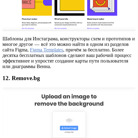
Шаблоны для Инстаграма, конструкторы схем и прототипов и
многое другое — всё это можно найти в одном из разделов
сайта Figma,
Figma Templates
, причём за бесплатно. Более
десятка бесплатных шаблонов сделают ваш рабочий процесс
эффективнее и упростят создание карты пути пользователя
или диаграммы Венна.
12. Remove.bg