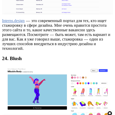
Interns.design
— это современный портал для тех, кто ищет
стажировку в сфере дизайна. Мне очень нравится простота
этого сайта и то, какие качественные вакансии здесь
размещаются. Посмотрите — быть может, там есть вариант и
для вас. Как я уже говорил выше, стажировка — один из
лучших способов внедриться в индустрию дизайна и
технологий.
24. Blush