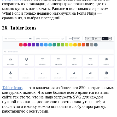
сохранять их в закладки, а иногда даже показывает, где их
можно купить или скачать. Раньше я пользовался сервисом
What Font и только недавно наткнулся на Fonts Ninja —
сравнив их, я выбрал последний.
26. Tabler Icons
Tabler Icons
— это коллекция из более чем 850 настраиваемых
контурных иконок. Что мне больше всего нравится на этом
сайте так это то, что не надо загружать SVG для каждой
нужной иконки — достаточно просто кликнуть на неё, и
после этого иконку можно вставлять в любую программу,
работающую с контурами.