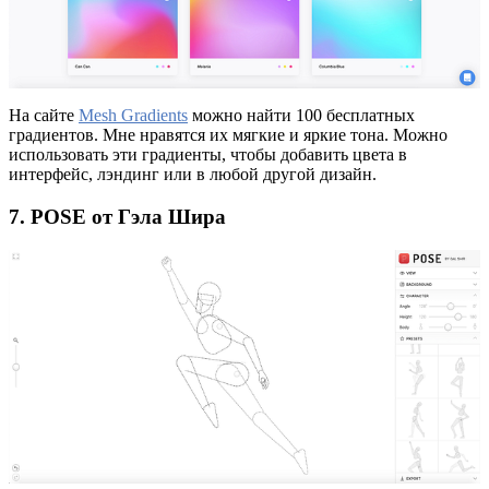
На сайте
Mesh Gradients
можно найти 100 бесплатных
градиентов. Мне нравятся их мягкие и яркие тона. Можно
использовать эти градиенты, чтобы добавить цвета в
интерфейс, лэндинг или в любой другой дизайн.
7. POSE от Гэла Шира