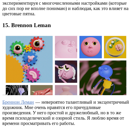
экспериментируя с многочисленными настройками (которые
до сих пор не вполне понимаю) и наблюдая, как это влияет на
цветовые пятна.
15. Brennon Leman
Бреннон Леман
— невероятно талантливый и эксцентричный
художник. Мне очень нравятся его причудливые
произведения. У него простой и дружелюбный, но в то же
время психоделический и озорной стиль. Я люблю время от
времени просматривать его работы.