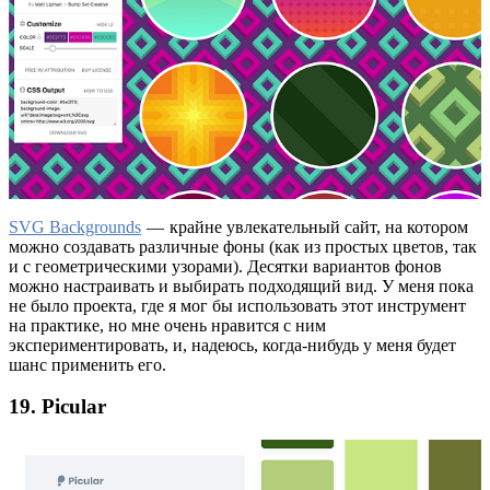
SVG Backgrounds
— крайне увлекательный сайт, на котором
можно создавать различные фоны (как из простых цветов, так
и с геометрическими узорами). Десятки вариантов фонов
можно настраивать и выбирать подходящий вид. У меня пока
не было проекта, где я мог бы использовать этот инструмент
на практике, но мне очень нравится с ним
экспериментировать, и, надеюсь, когда-нибудь у меня будет
шанс применить его.
19. Picular