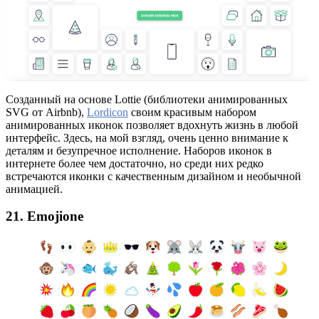
Созданный на основе Lottie (библиотеки анимированных
SVG от Airbnb),
Lordicon
своим красивым набором
анимированных иконок позволяет вдохнуть жизнь в любой
интерфейс. Здесь, на мой взгляд, очень ценно внимание к
деталям и безупречное исполнение. Наборов иконок в
интернете более чем достаточно, но среди них редко
встречаются иконки с качественным дизайном и необычной
анимацией.
21. Emojione