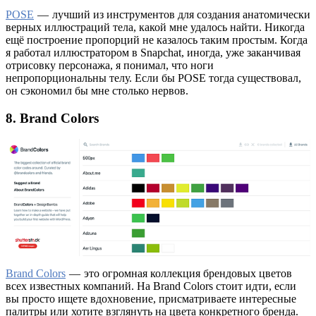
POSE
— лучший из инструментов для создания анатомически
верных иллюстраций тела, какой мне удалось найти. Никогда
ещё построение пропорций не казалось таким простым. Когда
я работал иллюстратором в Snapchat, иногда, уже заканчивая
отрисовку персонажа, я понимал, что ноги
непропорциональны телу. Если бы POSE тогда существовал,
он сэкономил бы мне столько нервов.
8. Brand Colors
Brand Colors
— это огромная коллекция брендовых цветов
всех известных компаний. На Brand Colors стоит идти, если
вы просто ищете вдохновение, присматриваете интересные
палитры или хотите взглянуть на цвета конкретного бренда.