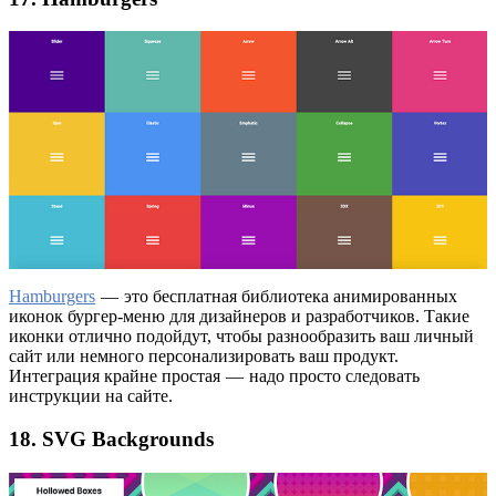
Hamburgers
— это бесплатная библиотека анимированных
иконок бургер-меню для дизайнеров и разработчиков. Такие
иконки отлично подойдут, чтобы разнообразить ваш личный
сайт или немного персонализировать ваш продукт.
Интеграция крайне простая — надо просто следовать
инструкции на сайте.
18. SVG Backgrounds