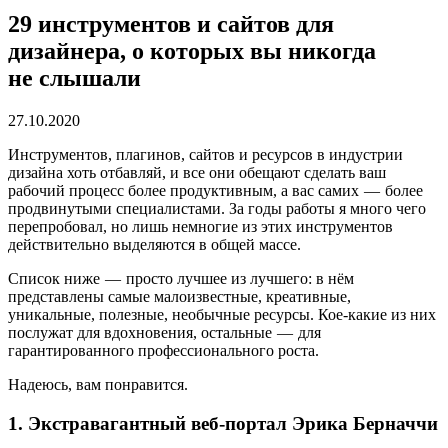
29 инструментов и сайтов для
дизайнера, о которых вы никогда
не слышали
27.10.2020
Инструментов, плагинов, сайтов и ресурсов в индустрии
дизайна хоть отбавляй, и все они обещают сделать ваш
рабочий процесс более продуктивным, а вас самих — более
продвинутыми специалистами. За годы работы я много чего
перепробовал, но лишь немногие из этих инструментов
действительно выделяются в общей массе.
Список ниже — просто лучшее из лучшего: в нём
представлены самые малоизвестные, креативные,
уникальные, полезные, необычные ресурсы. Кое-какие из них
послужат для вдохновения, остальные — для
гарантированного профессионального роста.
Надеюсь, вам понравится.
1. Экстравагантный веб-портал Эрика Берначчи