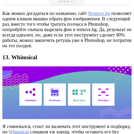
Как можно догадаться по названию, сайт
Remove.bg
позволяет
одним кликом мышки убрать фон изображения. В следующий
раз, вместо того чтобы тратить полчаса в Photoshop,
попробуйте сначала вырезать фон в remove.bg. Да, результат не
всегда идеален, но, даже если этот инструмент сделает 90%
работы, можно закончить ретушь уже в Photoshop, не потратив
на это полдня.
13. Whimsical
Я сомневался, стоит ли включать этот инструмент в подборку,
но
Whimsical
слишком уж хорош, чтобы оставить его без