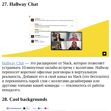
27. Hallway Chat
Hallway Chat
— это расширение от Slack, которое позволяет
устраивать 10-минутные онлайн-встречи с коллегами. Hallway
переносит короткие офисные разговоры в виртуальную
реальность. Добавьте его в свой канал на Slack (это бесплатно)
и перекиньтесь парой слов с коллегами-дизайнерами или
другими членами вашей команды — отвлекитесь от работы
ненадолго.
28. Cool backgrounds