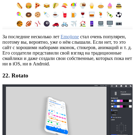
За последние несколько лет
Emojione
стал очень популярен,
поэтому вы, вероятно, уже о нём слышали. Если нет, то это
сайт с хорошими наборами иконок, стикеров, анимаций и т. д.
Его создатели представили свой взгляд на традиционные
смайлики и даже создали свои собственные, которых пока нет
ни в iOS, ни в Android.
22. Rotato