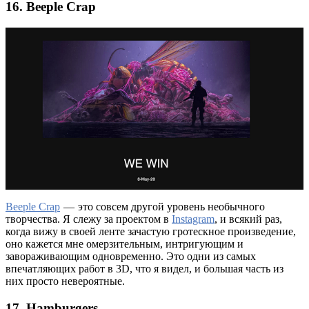
16. Beeple Crap
Beeple Crap
— это совсем другой уровень необычного
творчества. Я слежу за проектом в
Instagram
, и всякий раз,
когда вижу в своей ленте зачастую гротескное произведение,
оно кажется мне омерзительным, интригующим и
завораживающим одновременно. Это одни из самых
впечатляющих работ в 3D, что я видел, и большая часть из
них просто невероятные.
17. Hamburgers