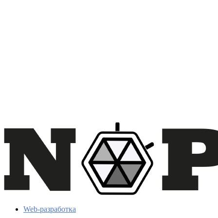
Web-разработка