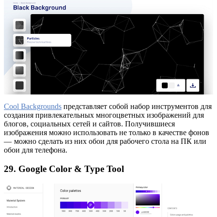
Cool Backgrounds
представляет собой набор инструментов для
создания привлекательных многоцветных изображений для
блогов, социальных сетей и сайтов. Получившиеся
изображения можно использовать не только в качестве фонов
— можно сделать из них обои для рабочего стола на ПК или
обои для телефона.
29. Google Color & Type Tool