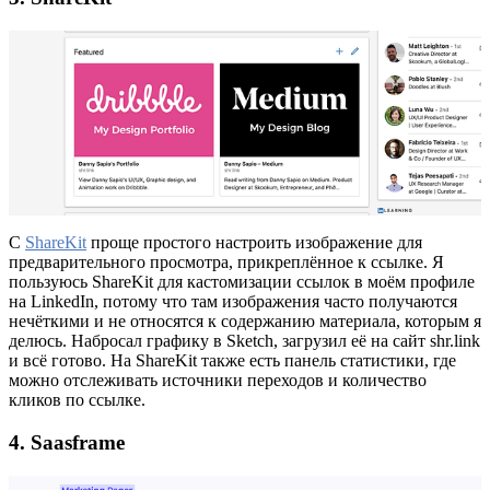
С
ShareKit
проще простого настроить изображение для
предварительного просмотра, прикреплённое к ссылке. Я
пользуюсь ShareKit для кастомизации ссылок в моём профиле
на LinkedIn, потому что там изображения часто получаются
нечёткими и не относятся к содержанию материала, которым я
делюсь. Набросал графику в Sketch, загрузил её на сайт shr.link
и всё готово. На ShareKit также есть панель статистики, где
можно отслеживать источники переходов и количество
кликов по ссылке.
4. Saasframe