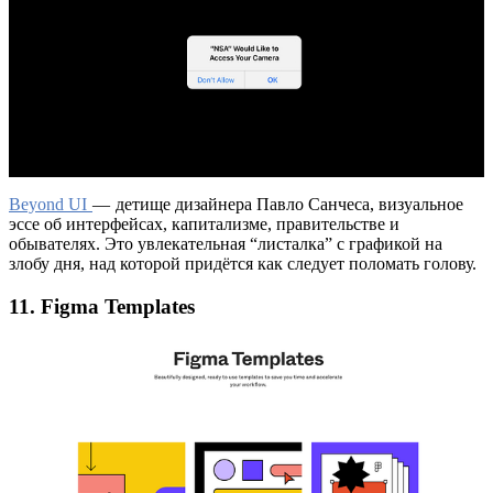
Beyond UI
— детище дизайнера Павло Санчеса, визуальное
эссе об интерфейсах, капитализме, правительстве и
обывателях. Это увлекательная “листалка” с графикой на
злобу дня, над которой придётся как следует поломать голову.
11. Figma Templates