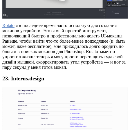
Rotato
я в последнее время часто использую для создания
мокапов устройств. Это самый простой инструмент,
позволяющий быстро и профессионально делать UI-мокапы.
Раньше, чтобы найти что-то более-менее подходящее (и, быть
может, даже бесплатное), мне приходилось долго бродить по
блогам в поисках мокапов для Photoshop. Rotato заметно
упростил жизнь: теперь я могу просто перетащить туда свой
дизайн мышкой, скорректировать угол устройства — и вот за
пару секунд у меня готов мокап.
23. Interns.design