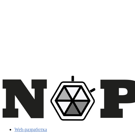
Web-разработка