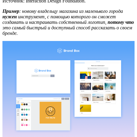
Источник: Interaction Design Foundation.
Пример
: новому владельцу магазина из маленького города
нужен
инструмент, с помощью которого он сможет
создавать и настраивать собственный логотип,
потому что
это самый быстрый и доступный способ рассказать о своем
бренде.