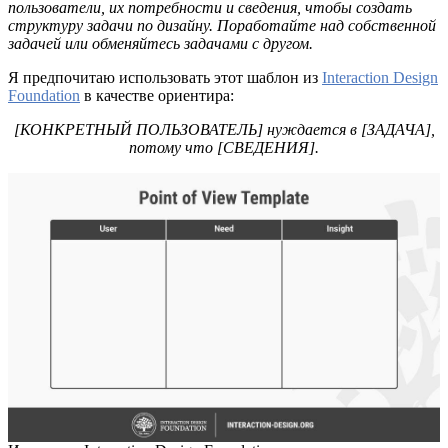
пользователи, их потребности и сведения, чтобы создать
структуру задачи по дизайну. Поработайте над собственной
задачей или обменяйтесь задачами с другом.
Я предпочитаю использовать этот шаблон из
Interaction Design
Foundation
в качестве ориентира:
[КОНКРЕТНЫЙ ПОЛЬЗОВАТЕЛЬ] нуждается в [ЗАДАЧА],
потому что [СВЕДЕНИЯ].