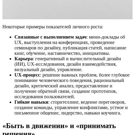
Некоторые примеры показателей личного роста:
Связанные с выполнением задач
: мини-доклады об
UX, выступления на конференциях, проведение
семинаров по дизайну, публикация статей, написание
книг, обучение, наставничество, инициативы.
Карьера
: генеративный и вычислительный дизайн
(ИИ), UX-исследования, дизайн взаимодействия,
визуальный дизайн, управление.
UX-процесс
: решение важных проблем, более глубокое
понимание человеческого поведения, рациональный
дизайн, критический анализ, предоставление и
получение обратной связи, создание прототипов,
исследования пользователей.
Гибкие навыки
: сторителлинг, ведение переговоров,
создание команды, управление конфликтами, устное и
письменное общение, лидерство, навыки коучинга.
«Быть в движении» и «принимать
решения»