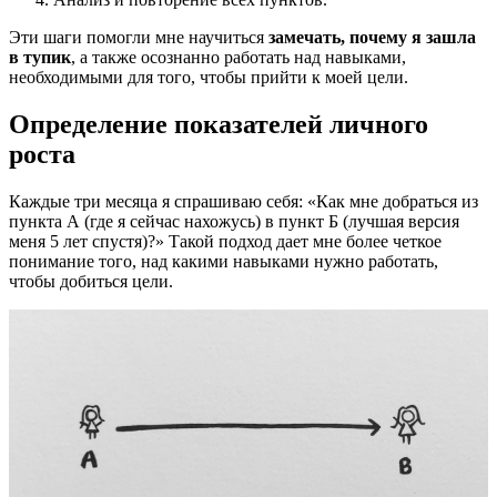
Эти шаги помогли мне научиться
замечать, почему я зашла
в тупик
, а также осознанно работать над навыками,
необходимыми для того, чтобы прийти к моей цели.
Определение показателей личного
роста
Каждые три месяца я спрашиваю себя: «Как мне добраться из
пункта А (где я сейчас нахожусь) в пункт Б (лучшая версия
меня 5 лет спустя)?» Такой подход дает мне более четкое
понимание того, над какими навыками нужно работать,
чтобы добиться цели.