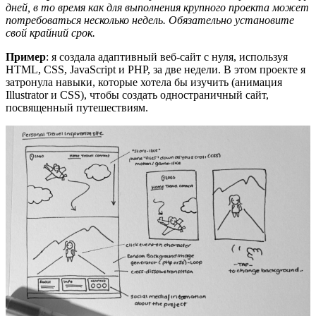
дней, в то время как для выполнения крупного проекта может
потребоваться несколько недель. Обязательно установите
свой крайний срок.
Пример
: я создала адаптивный веб-сайт с нуля, используя
HTML, CSS, JavaScript и PHP, за две недели. В этом проекте я
затронула навыки, которые хотела бы изучить (анимация
Illustrator и CSS), чтобы создать одностраничный сайт,
посвященный путешествиям.