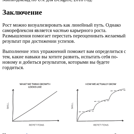
Заключение
Рост можно визуализировать как линейный путь. Однако
саморефлексия является
частью
карьерного роста.
Размышления помогает перестать переоценивать желаемый
результат при достижении успехов.
Выполнение этих упражнений поможет вам определиться с
тем, какие навыки вы хотите развить, испытать себя по-
новому и добиться результатов, которыми вы будете
гордиться.