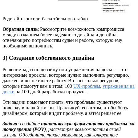
Редизайн консоли баскетбольного табло.
Обратная связь
: Рассмотрите возможность компромисса
между созданием более надежного дизайна и дизайна,
отвечающего потребностям судьи и работе, которую ему
необходимо выполнить.
3) Создание собственного дизайна
Решение задач по дизайну или упражнения на доске — это
интересные проекты, которые нужно выполнять регулярно,
даже если вы не ищете работу. Вот несколько ресурсов,
которые помогут вам в этом: 100
UX-проблем
,
упражнения на
доске
на 100 дней разработки продукта.
Эти задачи помогают понять, что проблемы существуют
повсюду в нашей жизни. Практикуйтесь в том, чтобы быть
дизайнером, который видит проблему, а затем решает ее.
Задача
: создайте
практическую формулировку проблемы
или
точку зрения (POV)
, рассмотрев возможности в своей
жизни. Объедините такие элементы, как конкретные