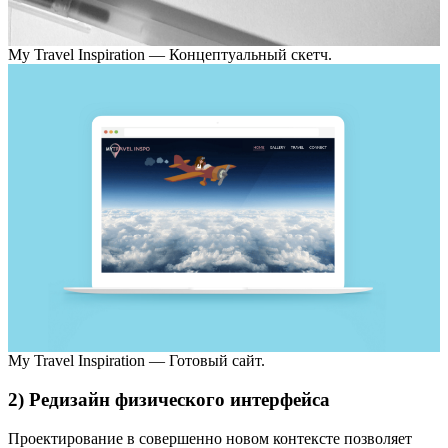
My Travel Inspiration — Концептуальный скетч.
My Travel Inspiration — Готовый сайт.
2) Редизайн физического интерфейса
Проектирование в совершенно новом контексте позволяет