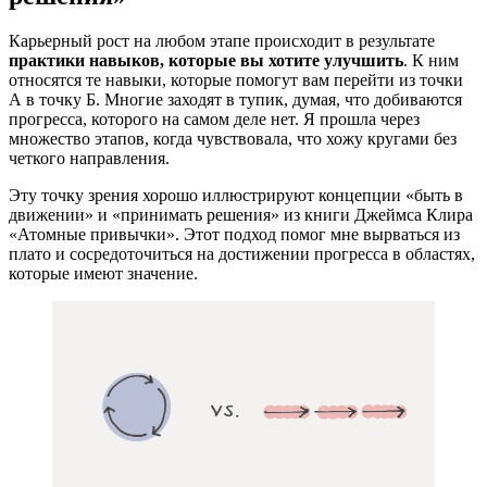
Карьерный рост на любом этапе происходит в результате
практики навыков, которые вы хотите улучшить
. К ним
относятся те навыки, которые помогут вам перейти из точки
А в точку Б. Многие заходят в тупик, думая, что добиваются
прогресса, которого на самом деле нет. Я прошла через
множество этапов, когда чувствовала, что хожу кругами без
четкого направления.
Эту точку зрения хорошо иллюстрируют концепции «быть в
движении» и «принимать решения» из книги Джеймса Клира
«Атомные привычки». Этот подход помог мне вырваться из
плато и сосредоточиться на достижении прогресса в областях,
которые имеют значение.