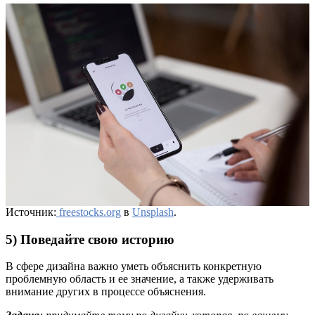
Источник:
freestocks.org
в
Unsplash
.
5) Поведайте свою историю
В сфере дизайна важно уметь объяснить конкретную
проблемную область и ее значение, а также удерживать
внимание других в процессе объяснения.