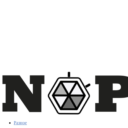
Разное