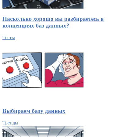
Насколько хорошо вы разбираетесь в
концепциях баз данных?
Тесты
Выбираем базу данных
Тренды