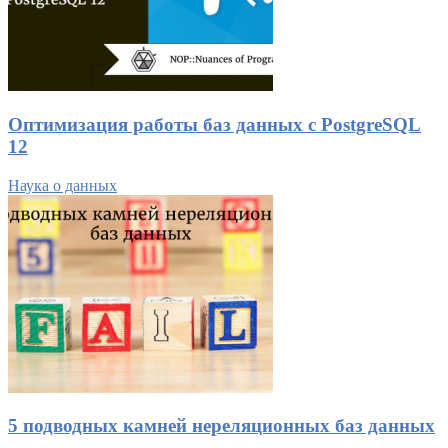
Оптимизация работы баз данных с PostgreSQL
12
Наука о данных
5 подводных камней нереляционных баз данных