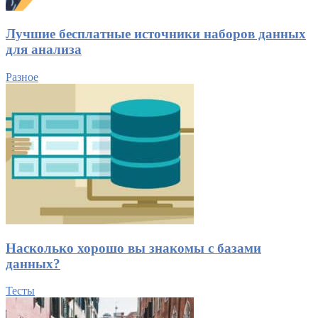
Лучшие бесплатные источники наборов данных
для анализа
Разное
Насколько хорошо вы знакомы с базами
данных?
Тесты