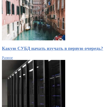
Какую СУБД начать изучать в первую очередь?
Разное