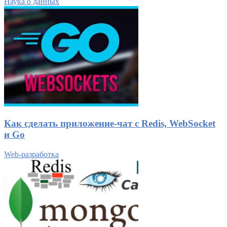
Наука о данных
Как сделать приложение-чат с Redis, WebSocket
и Go
Web-разработка