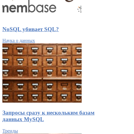
NoSQL убивает SQL?
Наука о данных
Запросы сразу к нескольким базам
данных MySQL
Тренды