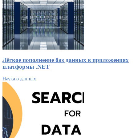
Лёгкое пополнение баз данных в приложениях
платформы .NET
Наука о данных