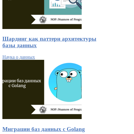
Шардинг как паттерн архитектуры
базы данных
Наука о данных
Миграции баз данных с Golang