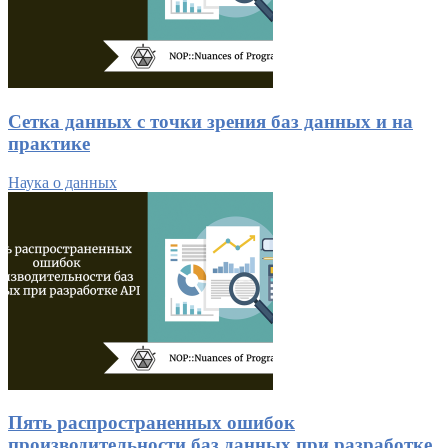
Сетка данных с точки зрения баз данных и на
практике
Наука о данных
Пять распространенных ошибок
производительности баз данных при разработке