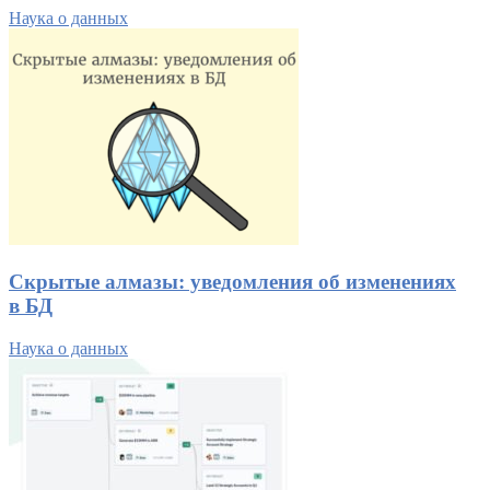
Наука о данных
Скрытые алмазы: уведомления об изменениях
в БД
Наука о данных