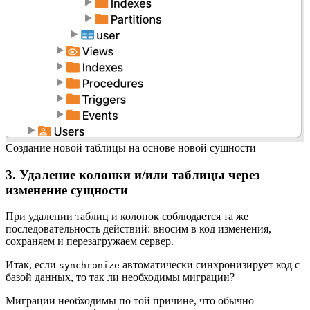
Создание новой таблицы на основе новой сущности
3. Удаление колонки и/или таблицы через
изменение сущности
При удалении таблиц и колонок соблюдается та же
последовательность действий: вносим в код изменения,
сохраняем и перезагружаем сервер.
Итак, если
автоматически синхронизирует код с
synchronize
базой данных, то так ли необходимы миграции?
Миграции необходимы по той причине, что обычно