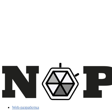
Web-разработка