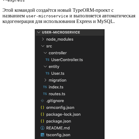
--express
Этой командой создаётся новый TypeORM-проект с
названием
и выполняется автоматическая
user-microservice
кодогенерация для использования Express и MySQL.