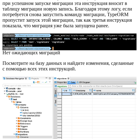
при успешном запуске миграции эта инструкция вносит в
таблицу миграции новую запись. Благодаря этому логу, если
потребуется снова запустить команду миграции, TypeORM
пропустит запуск этой миграции, так как третья инструкция
показала, что миграция уже была запущена ранее.
Нет ожидающих миграций
Посмотрите на базу данных и найдите изменения, сделанные
с помощью всех этих инструкций.