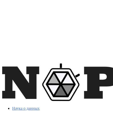
Наука о данных