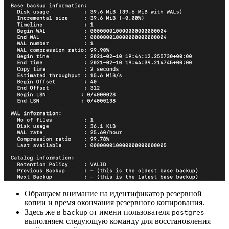
Обращаем внимание на идентификатор резервной
копии и время окончания резервного копирования.
Здесь же в
от имени пользователя
backup
postgres
выполняем следующую команду для восстановления