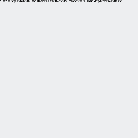
 при хранении пользовательских сессий в веб-приложениях.