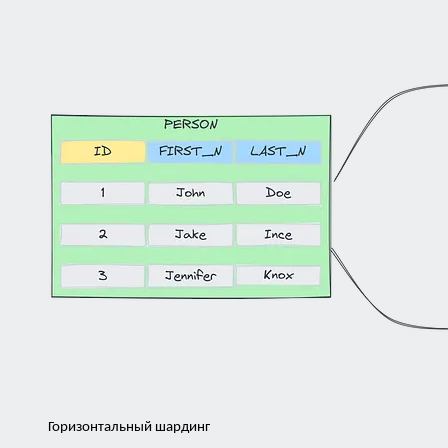
Горизонтальный шардинг