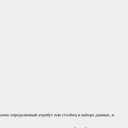
ычно определенный атрибут или столбец в наборе данных, и