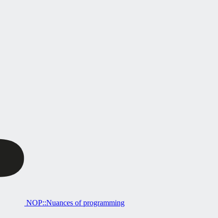
NOP::Nuances of programming