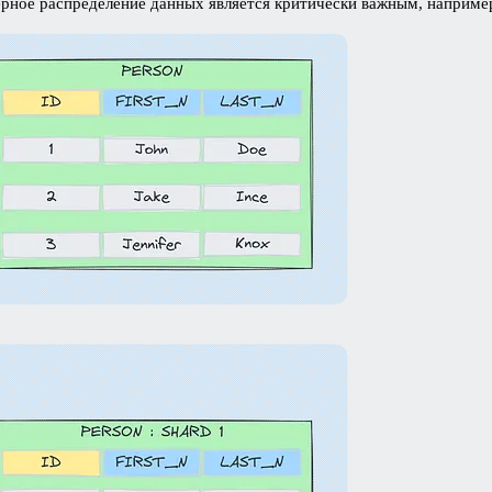
ерное распределение данных является критически важным, например