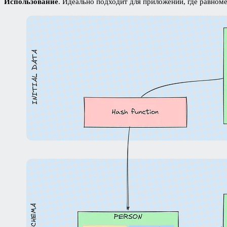
Использование
. Идеально подходит для приложений, где равном