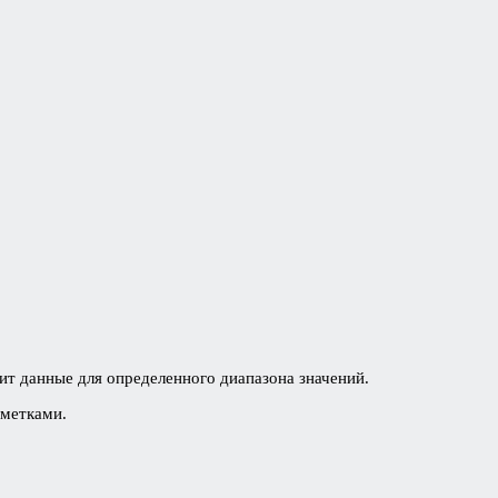
ит данные для определенного диапазона значений.
 метками.