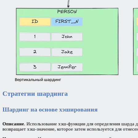
Вертикальный шардинг
Стратегии шардинга
Шардинг на основе хэширования
Описание
. Использование хэш-функции для определения шарда д
возвращает хэш-значение, которое затем используется для отнесе