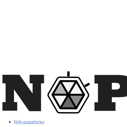
Web-разработка