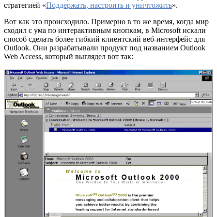
стратегией «
Поддержать, настроить и уничтожить
».
Вот как это происходило. Примерно в то же время, когда мир
сходил с ума по интерактивным кнопкам, в Microsoft искали
способ сделать более гибкий клиентский веб-интерфейс для
Outlook. Они разрабатывали продукт под названием Outlook
Web Access, который выглядел вот так: