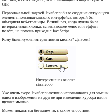
<blink>
GIF.
Первоначальной задачей JavaScript было создание связующего
элемента пользовательского интерфейса, который бы
объединял веб-страницы. Всякий раз, когда нужна была
интерактивная кнопка, всплывающее меню или эффект
полёта, на помощь приходил JavaScript.
Кому была нужна интерактивная кнопка? Да всем!
Интерактивная кнопка
circa 2000
Уже очень скоро JavaScript активно использовался для замены
одного изображения на другое при наведении курсора и/или
щелчке мышью.
Может показаться безумием то, с каким упорством