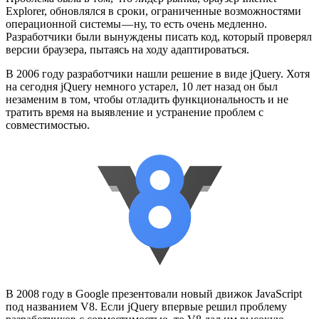
Explorer, обновлялся в сроки, ограниченные возможностями
операционной системы — ну, то есть очень медленно.
Разработчики были вынуждены писать код, который проверял
версии браузера, пытаясь на ходу адаптироваться.
В 2006 году разработчики нашли решение в виде jQuery. Хотя
на сегодня jQuery немного устарел, 10 лет назад он был
незаменим в том, чтобы отладить функциональность и не
тратить время на выявление и устранение проблем с
совместимостью.
В 2008 году в Google презентовали новый движок JavaScript
под названием V8. Если jQuery впервые решил проблему