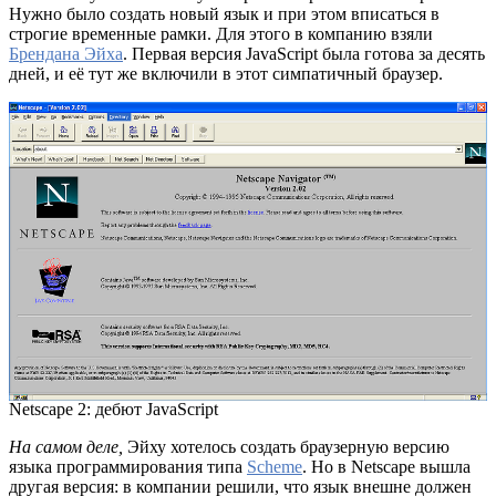
Нужно было создать новый язык и при этом вписаться в
строгие временные рамки. Для этого в компанию взяли
Брендана Эйха
. Первая версия JavaScript была готова за десять
дней, и её тут же включили в этот симпатичный браузер.
Netscape 2: дебют JavaScript
На самом деле,
Эйху хотелось создать браузерную версию
языка программирования типа
Scheme
. Но в Netscape вышла
другая версия: в компании решили, что язык внешне должен