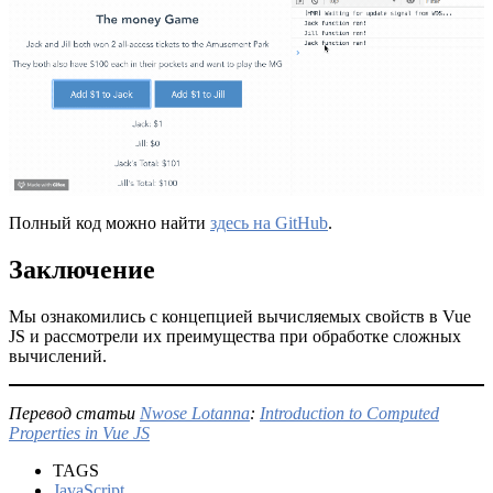
Полный код можно найти
здесь на GitHub
.
Заключение
Мы ознакомились с концепцией вычисляемых свойств в Vue
JS и рассмотрели их преимущества при обработке сложных
вычислений.
Перевод статьи
Nwose Lotanna
:
Introduction to Computed
Properties in Vue JS
TAGS
JavaScript