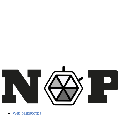
Web-разработка