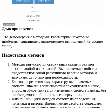
Демо приложения
Это демо-версия с методами. Рассмотрим некоторые
проблемы, связанные с выполнением вычислений на уровне
методов.
Недостатки методов
Методы запускаются сверху вниз каждый раз при
вызове любой из их частей. Вычисляемые свойства
представляют собой реактивную версию методов и
запускаются только при необходимости.
Благодаря реактивному характеру вычисляемых
свойств, значения зависимостей сохраняются в кеше,
упрощая обновление при изменении свойств данных без
необходимости обновлять все сверху вниз.
Жизненный цикл методов состоит из определения,
привязки и вызова. Вычисляемые свойства сокращают
этот жизненный цикл, поскольку для них достаточно