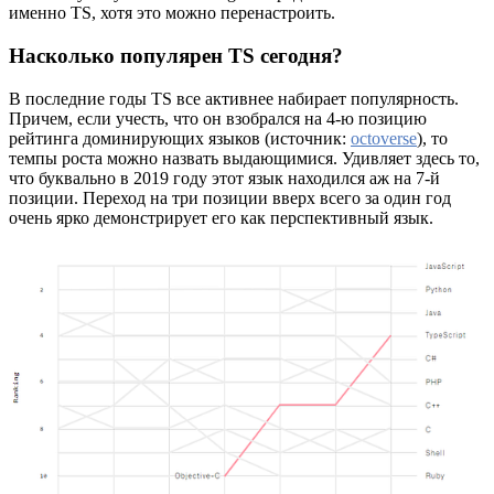
именно TS, хотя это можно перенастроить.
Насколько популярен TS сегодня?
В последние годы TS все активнее набирает популярность.
Причем, если учесть, что он взобрался на 4-ю позицию
рейтинга доминирующих языков (источник:
octoverse
), то
темпы роста можно назвать выдающимися. Удивляет здесь то,
что буквально в 2019 году этот язык находился аж на 7-й
позиции. Переход на три позиции вверх всего за один год
очень ярко демонстрирует его как перспективный язык.