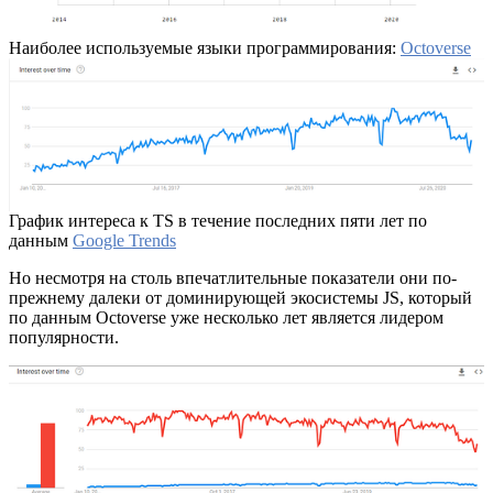
Наиболее используемые языки программирования:
Octoverse
График интереса к TS в течение последних пяти лет по
данным
Google Trends
Но несмотря на столь впечатлительные показатели они по-
прежнему далеки от доминирующей экосистемы JS, который
по данным Octoverse уже несколько лет является лидером
популярности.