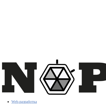
Web-разработка