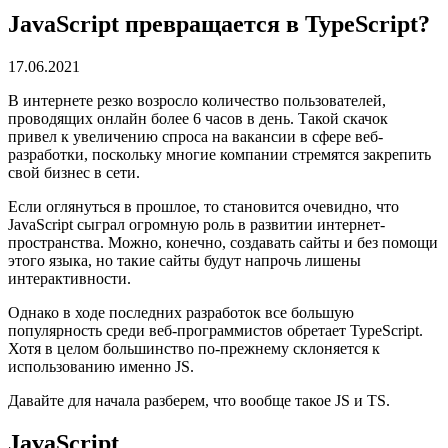
JavaScript превращается в TypeScript?
17.06.2021
В интернете резко возросло количество пользователей,
проводящих онлайн более 6 часов в день. Такой скачок
привел к увеличению спроса на вакансии в сфере веб-
разработки, поскольку многие компании стремятся закрепить
свой бизнес в сети.
Если оглянуться в прошлое, то становится очевидно, что
JavaScript сыграл огромную роль в развитии интернет-
пространства. Можно, конечно, создавать сайты и без помощи
этого языка, но такие сайты будут напрочь лишены
интерактивности.
Однако в ходе последних разработок все большую
популярность среди веб-программистов обретает TypeScript.
Хотя в целом большинство по-прежнему склоняется к
использованию именно JS.
Давайте для начала разберем, что вообще такое JS и TS.
JavaScript