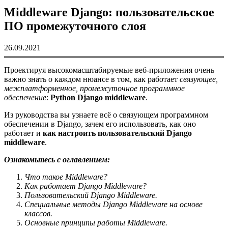
Middleware Django: пользовательское
ПО промежуточного слоя
26.09.2021
Проектируя высокомасштабируемые веб-приложения очень
важно знать о каждом нюансе в том, как работает
связующее,
межплатформенное, промежуточное программное
обеспечение
:
Python Django middleware
.
Из руководства вы узнаете всё о связующем программном
обеспечении в Django, зачем его использовать, как оно
работает и
как настроить пользовательский Django
middleware
.
Ознакомьтесь с оглавлением:
Что такое Middleware?
Как работает Django Middleware?
Пользовательский Django Middleware.
Специальные методы Django Middleware на основе
классов.
Основные принципы работы Middleware.