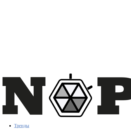
Тренды