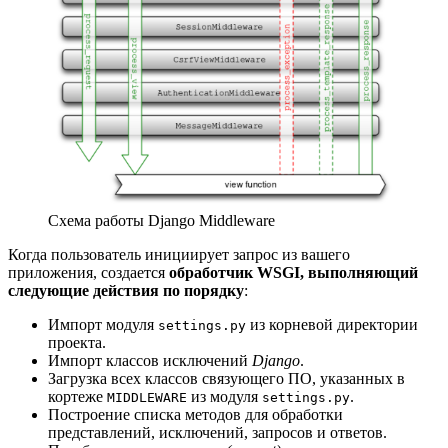
Схема работы Django Middleware
Когда пользователь инициирует запрос из вашего
приложения, создается
обработчик WSGI, выполняющий
следующие действия по порядку
:
Импорт модуля
из корневой директории
settings.py
проекта.
Импорт классов исключений
Django
.
Загрузка всех классов связующего ПО, указанных в
кортеже
из модуля
.
MIDDLEWARE
settings.py
Построение списка методов для обработки
представлений, исключений, запросов и ответов.