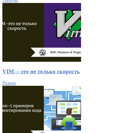
Тренды
VIM — это не только скорость
Разное