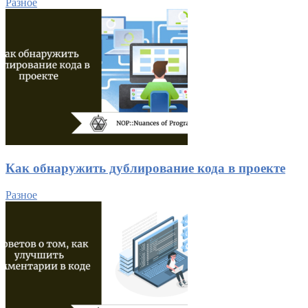
Разное
Как обнаружить дублирование кода в проекте
Разное