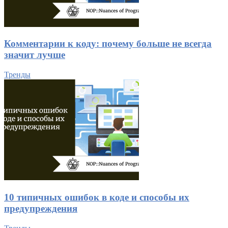
Комментарии к коду: почему больше не всегда
значит лучше
Тренды
10 типичных ошибок в коде и способы их
предупреждения