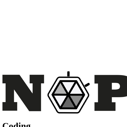
Coding