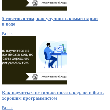
5 советов о том, как улучшить комментарии
в коде
Разное
Как научиться не только писать код, но и быть
хорошим программистом
Разное