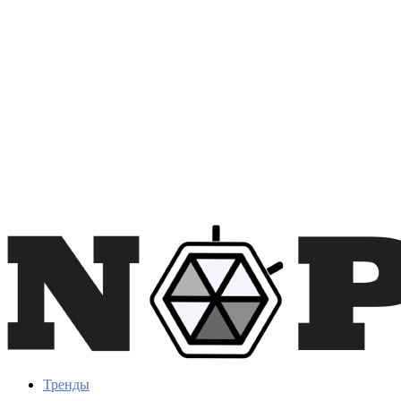
Тренды