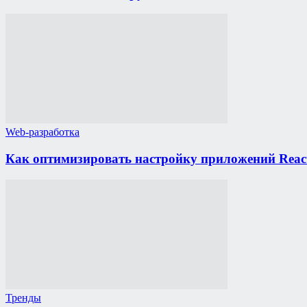
Web-разработка
Как оптимизировать настройку приложений React
Тренды