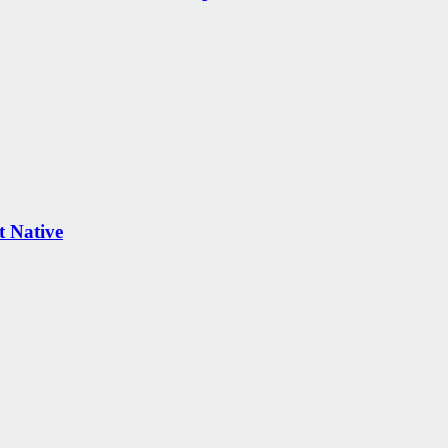
 Native