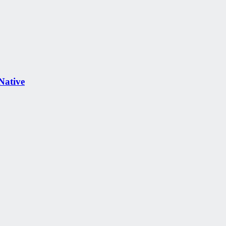
Native