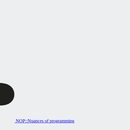
NOP::Nuances of programming