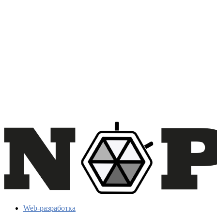
Web-разработка