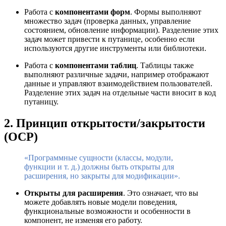
Работа с
компонентами форм
. Формы выполняют
множество задач (проверка данных, управление
состоянием, обновление информации). Разделение этих
задач может привести к путанице, особенно если
используются другие инструменты или библиотеки.
Работа с
компонентами таблиц
. Таблицы также
выполняют различные задачи, например отображают
данные и управляют взаимодействием пользователей.
Разделение этих задач на отдельные части вносит в код
путаницу.
2. Принцип открытости/закрытости
(OCP)
«Программные сущности (классы, модули,
функции и т. д.) должны быть открыты для
расширения, но закрыты для модификации».
Открыты для расширения
. Это означает, что вы
можете добавлять новые модели поведения,
функциональные возможности и особенности в
компонент, не изменяя его работу.