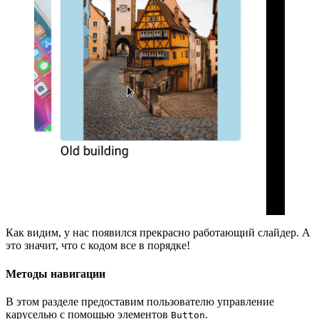
Как видим, у нас появился прекрасно работающий слайдер. А
это значит, что с кодом все в порядке!
Методы навигации
В этом разделе предоставим пользователю управление
каруселью с помощью элементов
.
Button