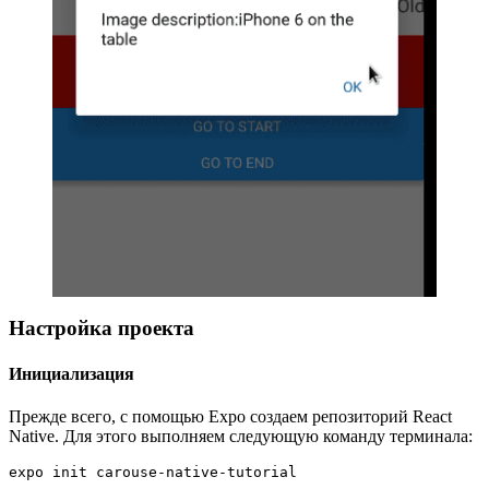
Настройка проекта
Инициализация
Прежде всего, с помощью Expo создаем репозиторий React
Native. Для этого выполняем следующую команду терминала:
expo init carouse-native-tutorial