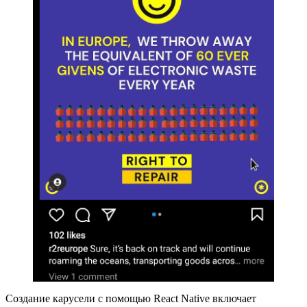
Создание карусели с помощью React Native включает