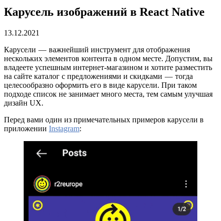
Карусель изображений в React Native
13.12.2021
Карусели — важнейший инструмент для отображения
нескольких элементов контента в одном месте. Допустим, вы
владеете успешным интернет-магазином и хотите разместить
на сайте каталог с предложениями и скидками — тогда
целесообразно оформить его в виде карусели. При таком
подходе список не занимает много места, тем самым улучшая
дизайн UX.
Перед вами один из примечательных примеров карусели в
приложении
Instagram
: