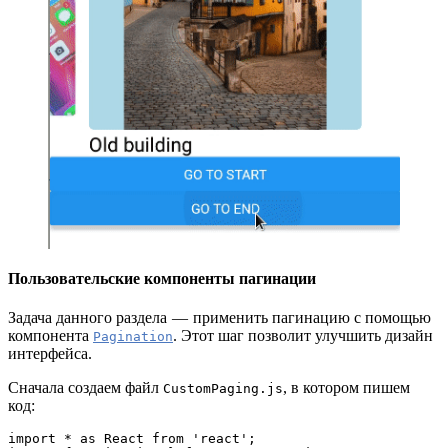
Пользовательские компоненты пагинации
Задача данного раздела — применить пагинацию с помощью
компонента
. Этот шаг позволит улучшить дизайн
Pagination
интерфейса.
Сначала создаем файл
, в котором пишем
CustomPaging.js
код:
import * as React from 'react';