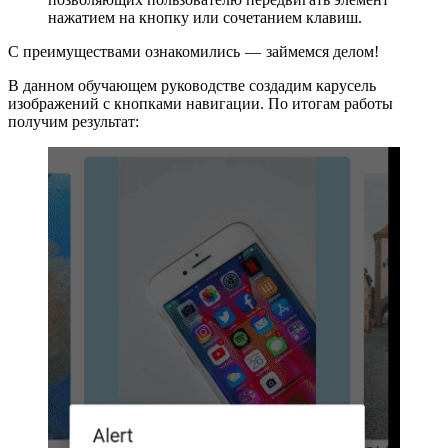
нажатием на кнопку или сочетанием клавиш.
С преимуществами ознакомились — займемся делом!
В данном обучающем руководстве создадим карусель
изображений с кнопками навигации. По итогам работы
получим результат: