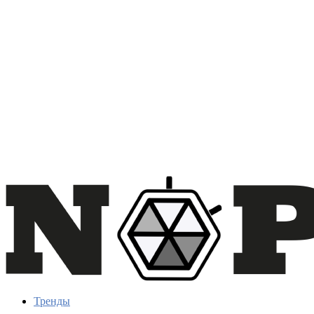
Тренды