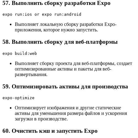
57. Выполнить сборку разработки Expo
expo run:ios or expo run:android
Выполняет локальную сборку разработки Expo-
приложения, которое нужно запустить.
58. Выполнить сборку для веб-платформы
expo build:web
Выполняет сборку проекта для веб-платформы, создает
оптимизированные активы и пакеты для веб-
развертывания.
59. Оптимизировать активы для производства
expo-optimize
Оптимизирует изображения и другие статические
активы для уменьшения размера файлов и ускорения
загрузки в производстве.
60. Очистить кэш и запустить Expo