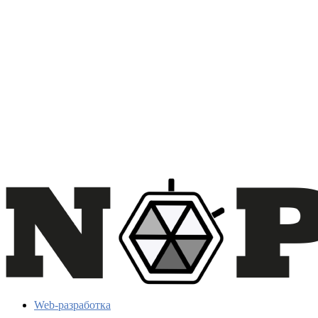
Web-разработка