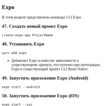
Expo
В этом разделе представлены команды CLI Expo.
47. Создать новый проект Expo
create-expo-app ProjectName
48. Установить Expo
yarn add expo
Добавляет Expo в качестве зависимости к
существующему проекту, что полезно при интеграции
Expo в существующий проект CLI React Native.
49. Запустить приложение Expo (Android)
expo start --android
50. Запустить приложение Expo (iOS)
expo start --ios