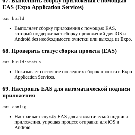
67. Выполнить сборку приложения с помощью
EAS (Expo Application Services)
eas build
Выполняет сборку приложения с помощью EAS,
который поддерживает сборку приложений для iOS и
Android без необходимости очистки или выхода из Expo.
68. Проверить статус сборки проекта (EAS)
eas build:status
Показывает состояние последних сборок проекта в Expo
Application Services.
69. Настроить EAS для автоматической подписи
приложения
eas config
Настраивает службу EAS для автоматической подписи
приложения, упрощая процесс отправки для iOS и
Android.