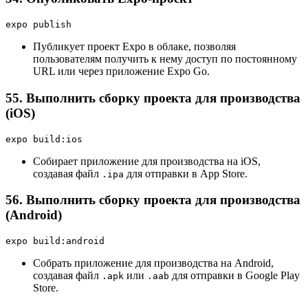
expo publish
Публикует проект Expo в облаке, позволяя
пользователям получить к нему доступ по постоянному
URL или через приложение Expo Go.
55. Выполнить сборку проекта для производства
(iOS)
expo build:ios
Собирает приложение для производства на iOS,
создавая файл
для отправки в App Store.
.ipa
56. Выполнить сборку проекта для производства
(Android)
expo build:android
Собрать приложение для производства на Android,
создавая файл
или
для отправки в Google Play
.apk
.aab
Store.