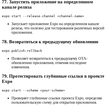
77. Запустить приложение на определенном
канале релиза
expo start --release-channel <channel-name>
Запускает приложение Expo на определенном канале
релиза, что полезно для тестирования различных версий
приложения.
78. Возвратиться к предыдущему обновлению
expo publish:rollback
Позволяет возвратиться к предыдущему OTA-
обновлению приложения, отменяя последние
изменения.
79. Протестировать глубинные ссылки в проекте
Expo
expo start --scheme <your-scheme>
Проверяет глубинные ссылки проекта Expo, определяя
пользовательскую схему для открытия приложения.