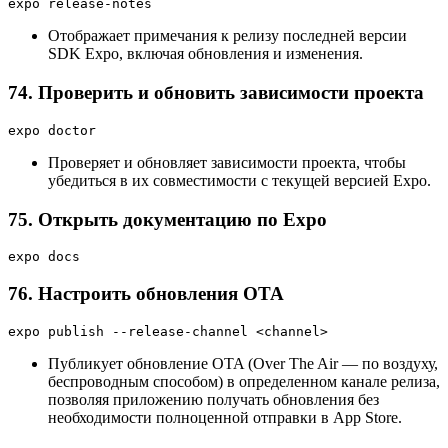
expo release-notes
Отображает примечания к релизу последней версии
SDK Expo, включая обновления и изменения.
74. Проверить и обновить зависимости проекта
expo doctor
Проверяет и обновляет зависимости проекта, чтобы
убедиться в их совместимости с текущей версией Expo.
75. Открыть документацию по Expo
expo docs
76. Настроить обновления OTA
expo publish --release-channel <channel>
Публикует обновление OTA (Over The Air — по воздуху,
беспроводным способом) в определенном канале релиза,
позволяя приложению получать обновления без
необходимости полноценной отправки в App Store.