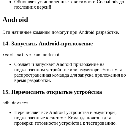
Обновляет установленные зависимости CocoaPods до
последних версий.
Android
Эти нативные команды помогут при Android-разработке.
14. Запустить Android-приложение
react-native run-android
Создает и запускает Android-приложение на
подключенном устройстве или эмуляторе. Это самая
распространенная команда для запуска приложения во
время разработки.
15. Перечислить открытые устройства
adb devices
Перечисляет все Android-устройства и эмуляторы,
подключенные к системе. Команда полезна для
проверки готовности устройства к тестированию.