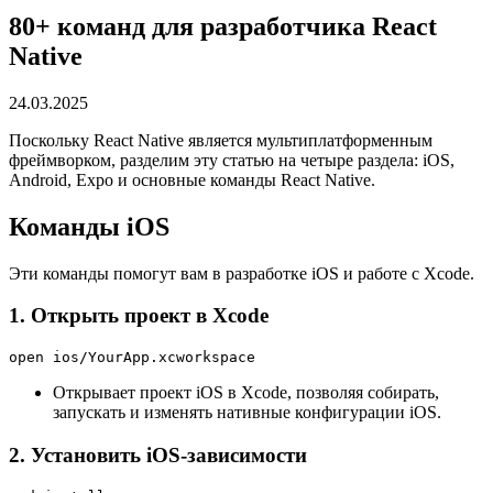
80+ команд для разработчика React
Native
24.03.2025
Поскольку React Native является мультиплатформенным
фреймворком, разделим эту статью на четыре раздела: iOS,
Android, Expo и основные команды React Native.
Команды iOS
Эти команды помогут вам в разработке iOS и работе с Xcode.
1. Открыть проект в Xcode
open ios/YourApp.xcworkspace
Открывает проект iOS в Xcode, позволяя собирать,
запускать и изменять нативные конфигурации iOS.
2. Установить iOS-зависимости