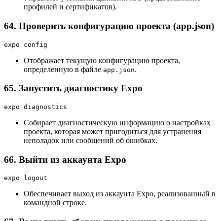
профилей и сертификатов).
64. Проверить конфигурацию проекта (app.json)
expo config
Отображает текущую конфигурацию проекта,
определенную в файле
.
app.json
65. Запустить диагностику Expo
expo diagnostics
Собирает диагностическую информацию о настройках
проекта, которая может пригодиться для устранения
неполадок или сообщений об ошибках.
66. Выйти из аккаунта Expo
expo logout
Обеспечивает выход из аккаунта Expo, реализованный в
командной строке.