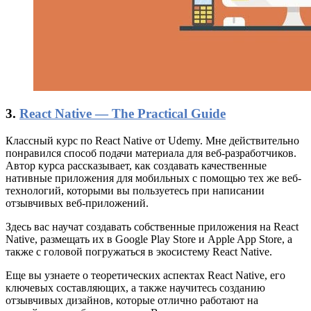
3.
React Native — The Practical Guide
Классный курс по React Native от Udemy. Мне действительно
понравился способ подачи материала для веб-разработчиков.
Автор курса рассказывает, как создавать качественные
нативные приложения для мобильных с помощью тех же веб-
технологий, которыми вы пользуетесь при написании
отзывчивых веб-приложений.
Здесь вас научат создавать собственные приложения на React
Native, размещать их в Google Play Store и Apple App Store, а
также с головой погружаться в экосистему React Native.
Еще вы узнаете о теоретических аспектах React Native, его
ключевых составляющих, а также научитесь созданию
отзывчивых дизайнов, которые отлично работают на