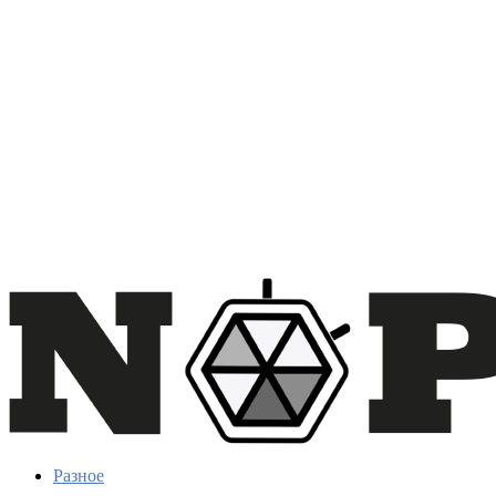
Разное