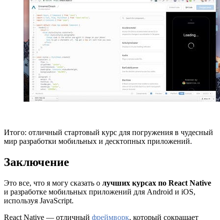
Итого: отличный стартовый курс для погружения в чудесный
мир разработки мобильных и десктопных приложений.
Заключение
Это все, что я могу сказать о
лучших курсах по React Native
и разработке мобильных приложений для Android и iOS,
используя JavaScript.
React Native — отличный
фреймворк
, который сокращает