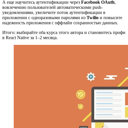
А еще научитесь аутентификации через
Facebook OAuth
,
вовлечению пользователей автоматическими push-
уведомлениями, увеличите поток аутентификации в
приложении с одноразовыми паролями из
Twilio
и повысите
надежность приложения с оффлайн сохранностью данных.
Итого: выбирайте оба курса этого автора и становитесь профи
в React Native за 1–2 месяца.