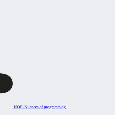
NOP::Nuances of programming