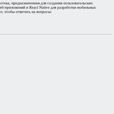
отека, предназначенная для создания пользовательских
веб-приложений и React Native для разработки мобильных
e, чтобы ответить на вопросы: