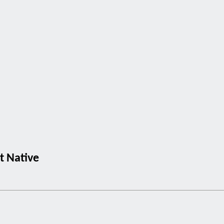
t Native