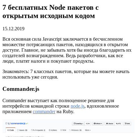
7 бесплатных Node пакетов с
открытым исходным кодом
15.12.2019
Вся основная сила Javascript заключается в бесчисленном
множестве потрясающих пакетов, находящихся в открытом
доступе. Главное, не забывать хотя бы иногда благодарить их
создателей вознаграждением. Ведь разработчики, как все
люди, платят налоги и покупают продукты.
Знакомьтесь: 7 классных пакетов, которые вы можете начать
использовать уже сегодня.
Commander.js
Commander выступает как полноценное решение для
интерфейсов командной строки
node.js
, вдохновленное
приложением
commander
на Ruby.