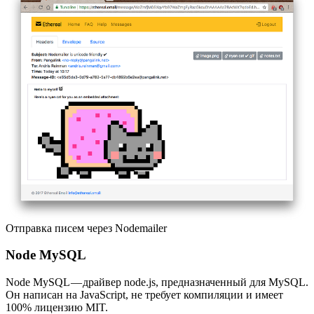
Отправка писем через Nodemailer
Node MySQL
Node MySQL — драйвер node.js, предназначенный для MySQL.
Он написан на JavaScript, не требует компиляции и имеет
100% лицензию MIT.