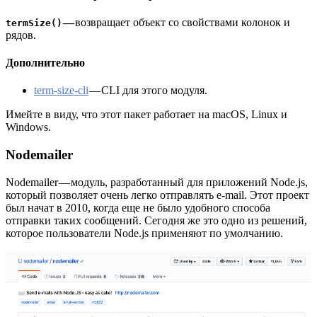
—
возвращает объект со свойствами колонок и
termSize()
рядов.
Дополнительно
term-size-cli
— CLI для этого модуля.
Имейте в виду, что этот пакет работает на macOS, Linux и
Windows.
Nodemailer
Nodemailer — модуль, разработанный для приложений Node.js,
который позволяет очень легко отправлять e-mail. Этот проект
был начат в 2010, когда еще не было удобного способа
отправки таких сообщений. Сегодня же это одно из решений,
которое пользователи Node.js применяют по умолчанию.