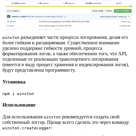
разъединяет части процесса логирования, делая его
winston
более гибким и расширяемым. Существенное внимание
уделено поддержке гибкости уровней, процесса
форматирования логов, а также обеспечению того, что API,
отделенные от реализации транспортного логирования
(имеется в виду процесс хранения и индексирования логов),
будут представлены программисту.
Установка
npm i winston
Использование
Для использования
рекомендуется создать свой
winston
собственный логгер. Проще всего сделать это через команду
:
winston.createLogger