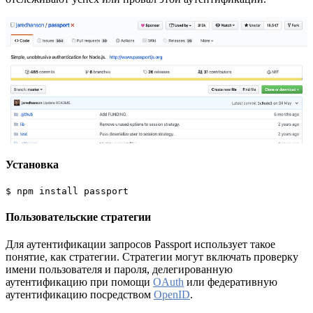
Установка
$ npm install passport
Пользовательские стратегии
Для аутентификации запросов Passport использует такое
понятие, как стратегии. Стратегии могут включать проверку
имени пользователя и пароля, делегированную
аутентификацию при помощи
OAuth
или федеративную
аутентификацию посредством
OpenID
.