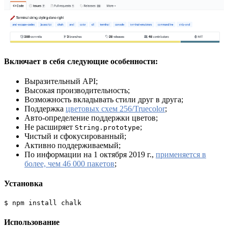
Включает в себя следующие особенности:
Выразительный API;
Высокая производительность;
Возможность вкладывать стили друг в друга;
Поддержка
цветовых схем 256/Truecolor
;
Авто-определение поддержки цветов;
Не расширяет
;
String.prototype
Чистый и сфокусированный;
Активно поддерживаемый;
По информации на 1 октября 2019 г.,
применяется в
более, чем 46 000 пакетов
;
Установка
$ npm install chalk
Использование