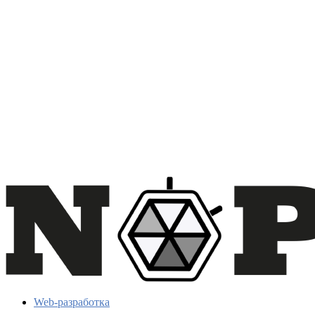
Web-разработка