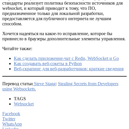
стандарты реализует политика безопасности источников для
websocket, и который приводит к тому, что ПО,
предназначенное только для локальной разработки,
предоставляется для публичного интернета не лучшим
способом.
Хочется надеяться на какое-то исправление, которое бы
привнесло в браузеры дополнительные элементы управления.
Читайте также:
Как сделать приложение-чат с Redis, WebSocket и Go
Как создавать веб-сокеты в Python
Веб-скрапинг для веб-разработчиков: краткие сведения
Перевод статьи
Steve Stagg
:
Stealing Secrets from Developers
using Websockets.
TAGS
Websocket
Facebook
Twitter
WhatsApp