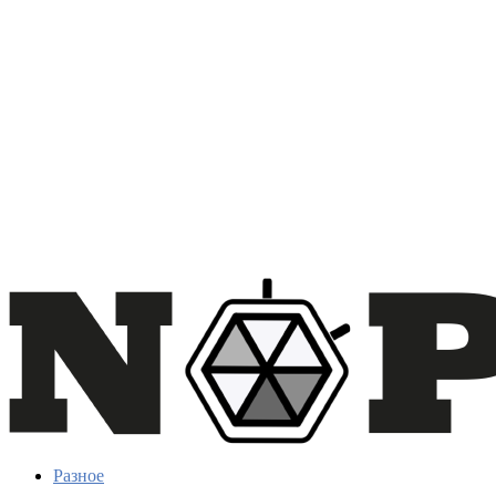
Разное