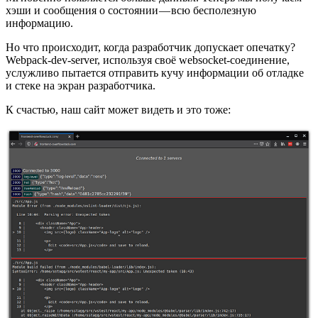
хэши и сообщения о состоянии — всю бесполезную
информацию.
Но что происходит, когда разработчик допускает опечатку?
Webpack-dev-server, используя своё websocket-соединение,
услужливо пытается отправить кучу информации об отладке
и стеке на экран разработчика.
К счастью, наш сайт может видеть и это тоже: