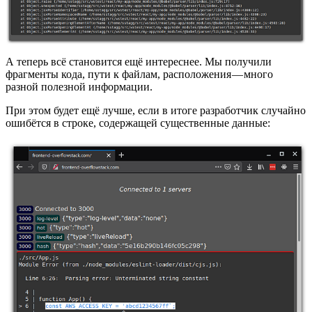
А теперь всё становится ещё интереснее. Мы получили
фрагменты кода, пути к файлам, расположения — много
разной полезной информации.
При этом будет ещё лучше, если в итоге разработчик случайно
ошибётся в строке, содержащей существенные данные: