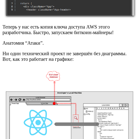
Теперь у нас есть копия ключа доступа AWS этого
разработчика. Быстро, запускаем биткоин-майнеры!
Анатомия “Атаки”.
Ни один технический проект не завершён без диаграммы.
Вот, как это работает на графике: