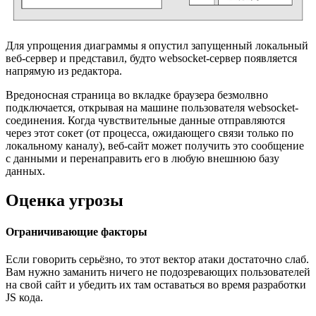
Для упрощения диаграммы я опустил запущенный локальный
веб-сервер и представил, будто websocket-сервер появляется
напрямую из редактора.
Вредоносная страница во вкладке браузера безмолвно
подключается, открывая на машине пользователя websocket-
соединения. Когда чувствительные данные отправляются
через этот сокет (от процесса, ожидающего связи только по
локальному каналу), веб-сайт может получить это сообщение
с данными и перенаправить его в любую внешнюю базу
данных.
Оценка угрозы
Ограничивающие факторы
Если говорить серьёзно, то этот вектор атаки достаточно слаб.
Вам нужно заманить ничего не подозревающих пользователей
на свой сайт и убедить их там оставаться во время разработки
JS кода.