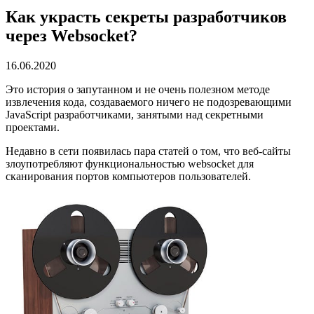
Как украсть секреты разработчиков
через Websocket?
16.06.2020
Это история о запутанном и не очень полезном методе
извлечения кода, создаваемого ничего не подозревающими
JavaScript разработчиками, занятыми над секретными
проектами.
Недавно в сети появилась пара статей о том, что веб-сайты
злоупотребляют функциональностью websocket для
сканирования портов компьютеров пользователей.