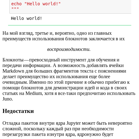
На мой взгляд, третье и, вероятно, одно из главных
преимуществ использования блокнотов заключается в их
воспроизводимости.
Блокноты — превосходный инструмент для обучения и
передачи информации. А возможность добавлять ячейки
Markdown для больших фрагментов текста с пояснениями
делает преимущество их использования еще более
очевидным. Именно по этой причине я обычно прибегаю к
помощи блокнотов для демонстрации идей и кода в своих
статьях на Medium, хотя я все-таки предпочитаю использовать
Juno.
Недостатки
Отладка пакетов внутри ядра Jupyter может быть невероятно
сложной, поскольку каждый раз при необходимости
перезагрузки пакета изнутри ядра, ядронужно будет