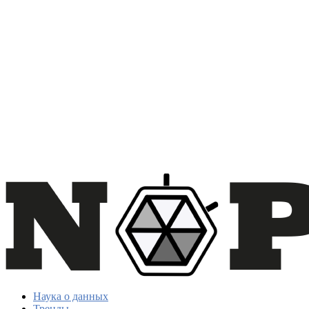
Наука о данных
Тренды