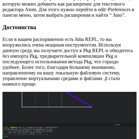
которую можно добавить как расширение для текстового
редактора Atom. Для этого нужно перейти в edit>Preferences в
панели меню, затем выбрать расширения и найти “ Juno”.
Достоинства
Если в вашем распоряжении есть Julia REPL, то вы
вооружились очень мощным инструментом. Используя
данную среду, вы получаете доступ к Pkg REPL и обходитесь
без импорта Pkg, предварительной компиляции Pkg и
последующего использования метода Pkg, что гораздо
удобнее. Более того, благодаря большему вниманию,
направленному на вашу локальную файловую систему,
управление виртуальными средами и файлами .jl стало
намного проще.