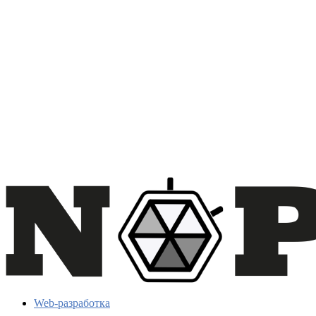
Web-разработка