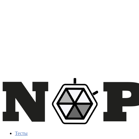
Тесты