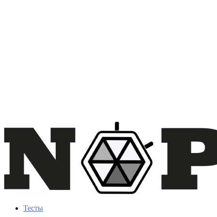
Тесты