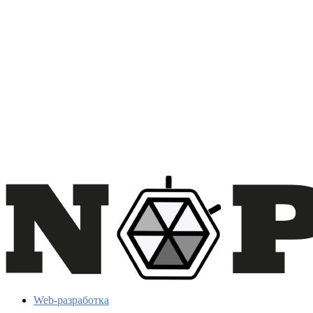
Web-разработка