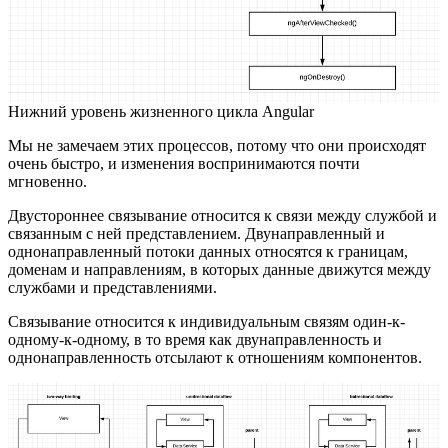
Нижний уровень жизненного цикла Angular
Мы не замечаем этих процессов, потому что они происходят
очень быстро, и изменения воспринимаются почти
мгновенно.
Двустороннее связывание относится к связи между службой и
связанным с ней представлением. Двунаправленный и
однонаправленный потоки данных относятся к границам,
доменам и направлениям, в которых данные движутся между
службами и представлениями.
Связывание относится к индивидуальным связям один-к-
одному-к-одному, в то время как двунаправленность и
однонаправленность отсылают к отношениям компонентов.