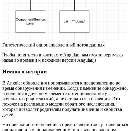
Гипотетический однонаправленный поток данных
Чтобы понять это в контексте Angular, нам нужно вернуться
назад во времени к исходной версии Angular.js
Немного истории
В Angular обновления привязываются к представлению во
время обнаружения изменений. Когда изменение обнаружено,
изменения в дочернем элементе потенциально могут
изменить и родительский, а не оставаться в изоляции. Это
похоже на реализацию модели обратного наследования,
которая позволяет родителям получать значения и свойства
детей.
На поверхности изменения в представлении могут появляться
одинаково и в однонаправленном, и в двунаправленном