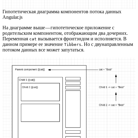
Гипотетическая диаграмма компонентов потока данных
Angular.js
На диаграмме выше — гипотетическое приложение с
родительским компонентом, отображающим два дочерних.
Переменная
вызывается фронтэндом и исполняется. В
cat
данном примере ее значение
. Но с двунаправленным
Tibbers
потоком данных все может запутаться.