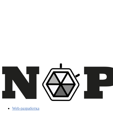
Web-разработка