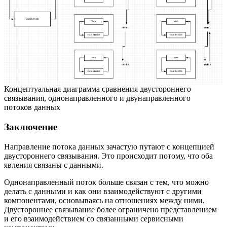
Концептуальная диаграмма сравнения двустороннего
связывания, однонаправленного и двунаправленного
потоков данных
Заключение
Направление потока данных зачастую путают с концепцией
двустороннего связывания. Это происходит потому, что оба
явления связаны с данными.
Однонаправленный поток больше связан с тем, что можно
делать с данными и как они взаимодействуют с другими
компонентами, основываясь на отношениях между ними.
Двустороннее связывание более ограничено представлением
и его взаимодействием со связанными сервисными