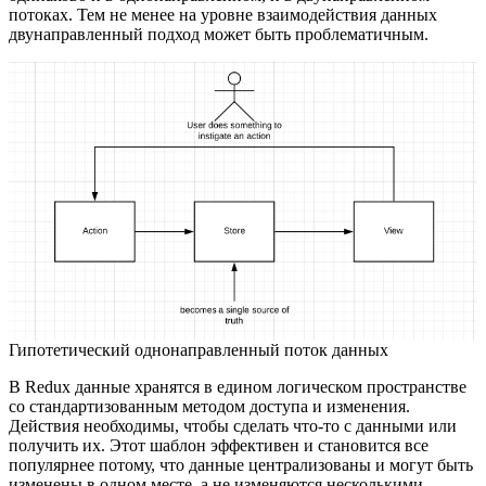
потоках. Тем не менее на уровне взаимодействия данных
двунаправленный подход может быть проблематичным.
Гипотетический однонаправленный поток данных
В Redux данные хранятся в едином логическом пространстве
со стандартизованным методом доступа и изменения.
Действия необходимы, чтобы сделать что-то с данными или
получить их. Этот шаблон эффективен и становится все
популярнее потому, что данные централизованы и могут быть
изменены в одном месте, а не изменяются несколькими