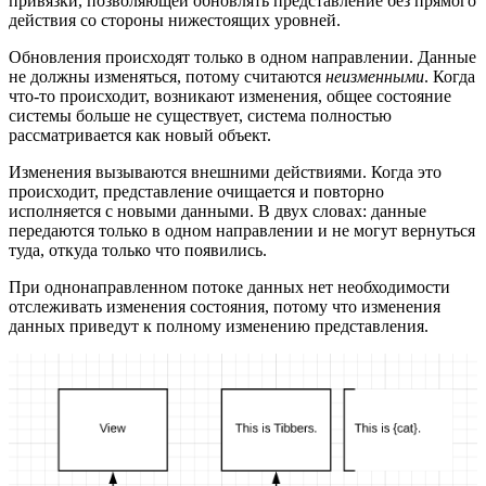
привязки, позволяющей обновлять представление без прямого
действия со стороны нижестоящих уровней.
Обновления происходят только в одном направлении. Данные
не должны изменяться, потому считаются
неизменными
. Когда
что-то происходит, возникают изменения, общее состояние
системы больше не существует, система полностью
рассматривается как новый объект.
Изменения вызываются внешними действиями. Когда это
происходит, представление очищается и повторно
исполняется с новыми данными. В двух словах: данные
передаются только в одном направлении и не могут вернуться
туда, откуда только что появились.
При однонаправленном потоке данных нет необходимости
отслеживать изменения состояния, потому что изменения
данных приведут к полному изменению представления.