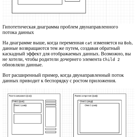
Гипотетическая диаграмма проблем двунаправленного
потока данных
На диаграмме выше, когда переменная
изменяется на
,
cat
Bob
данные возвращаются тем же путем, создавая обратный
каскадный эффект для отображаемых данных. Возможно, вы
не хотели, чтобы родители дочернего элемента
Child 2
обновляли данные.
Вот расширенный пример, когда двунаправленный поток
данных приводит к беспорядку с ростом приложения.