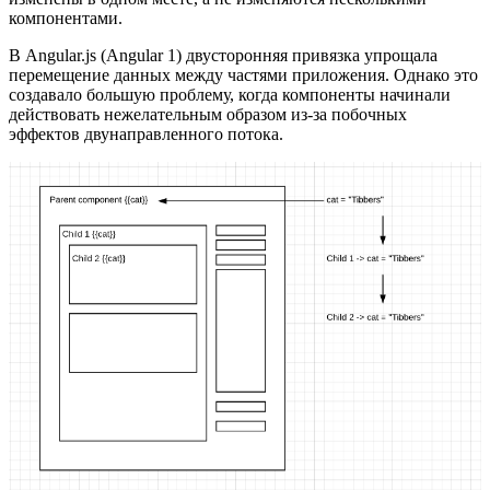
компонентами.
В Angular.js (Angular 1) двусторонняя привязка упрощала
перемещение данных между частями приложения. Однако это
создавало большую проблему, когда компоненты начинали
действовать нежелательным образом из-за побочных
эффектов двунаправленного потока.