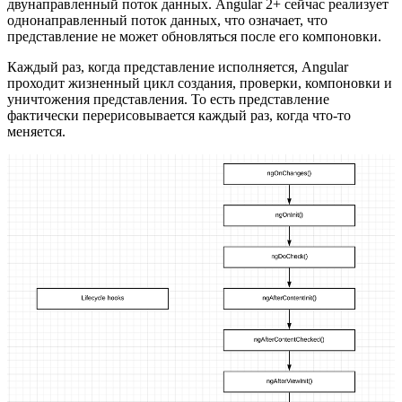
двунаправленный поток данных. Angular 2+ сейчас реализует
однонаправленный поток данных, что означает, что
представление не может обновляться после его компоновки.
Каждый раз, когда представление исполняется, Angular
проходит жизненный цикл создания, проверки, компоновки и
уничтожения представления. То есть представление
фактически перерисовывается каждый раз, когда что-то
меняется.