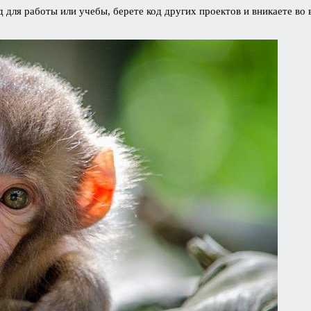
д для работы или учебы, берете код других проектов и вникаете во