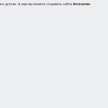
 все детали. А еще вы можете создавать сайты
бесплатно