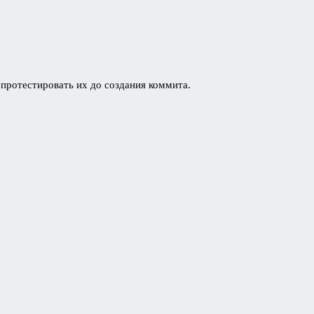
и протестировать их до создания коммита.