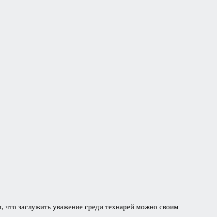
и, что заслужить уважение среди технарей можно своим