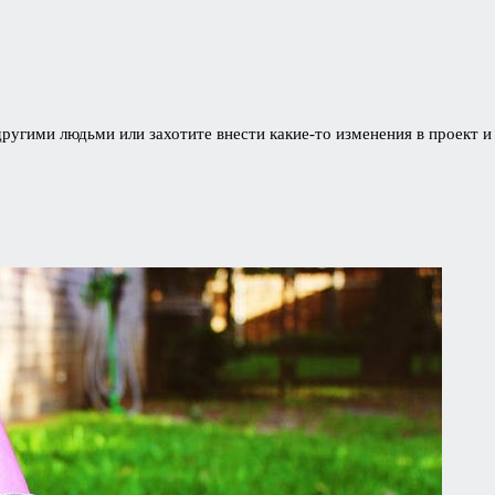
 другими людьми или захотите внести какие-то изменения в проект 