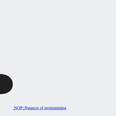
NOP::Nuances of programming