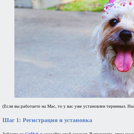
(Если вы работаете на Mac, то у вас уже установлен терминал. Н
Шаг 1: Регистрация и установка