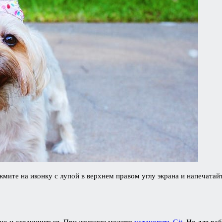
ажмите на иконку с лупой в верхнем правом углу экрана и напечатай