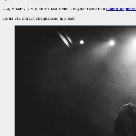
…а, может, вам просто захотелось поучаствовать в
своем первом
Тогда эта статья специально для вас!