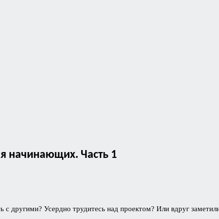
ля начинающих. Часть 1
ать с другими? Усердно трудитесь над проектом? Или вдруг заметил