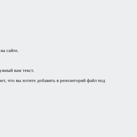
на сайте.
ужный вам текст.
ает, что вы хотите добавить в репозиторий файл под