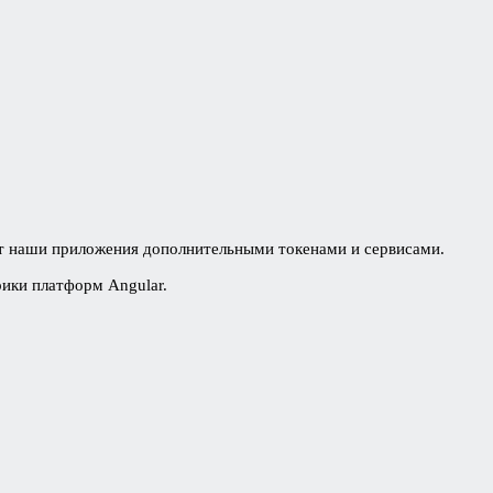
ют наши приложения дополнительными токенами и сервисами.
рики платформ Angular.