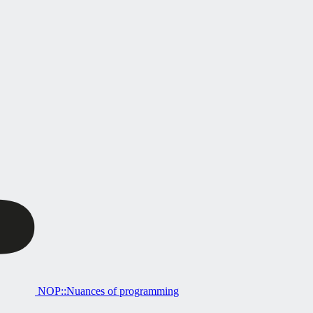
NOP::Nuances of programming