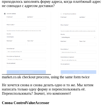
приходилось заполнять форму адреса, когда платёжный адрес
не совпадал с адресом доставки?
market.co.uk checkout proccess, using the same form twice
Не хочется снова и снова делать одно и то же. Мы хотим
написать только одну форму и переиспользовать её.
Переиспользовать? Значит, это компонент!
Снова ControlValueAccessor