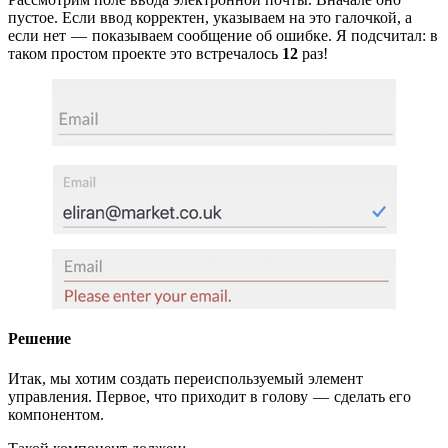
пустое. Если ввод корректен, указываем на это галочкой, а
если нет — показываем сообщение об ошибке. Я подсчитал: в
таком простом проекте это встречалось
12
раз!
Решение
Итак, мы хотим создать переиспользуемый элемент
управления. Первое, что приходит в голову — сделать его
компонентом.