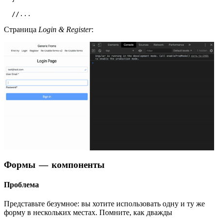
  //...
Страница
Login & Register
:
Формы — компоненты
Проблема
Представьте безумное: вы хотите использовать одну и ту же
форму в нескольких местах. Помните, как дважды