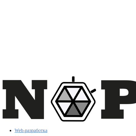
Web-разработка