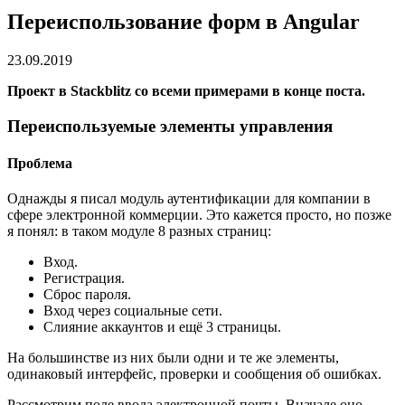
Переиспользование форм в Angular
23.09.2019
Проект в Stackblitz со всеми примерами в конце поста.
Переиспользуемые элементы управления
Проблема
Однажды я писал модуль аутентификации для компании в
сфере электронной коммерции. Это кажется просто, но позже
я понял: в таком модуле 8 разных страниц:
Вход.
Регистрация.
Сброс пароля.
Вход через социальные сети.
Слияние аккаунтов и ещё 3 страницы.
На большинстве из них были одни и те же элементы,
одинаковый интерфейс, проверки и сообщения об ошибках.
Рассмотрим поле ввода электронной почты. Вначале оно