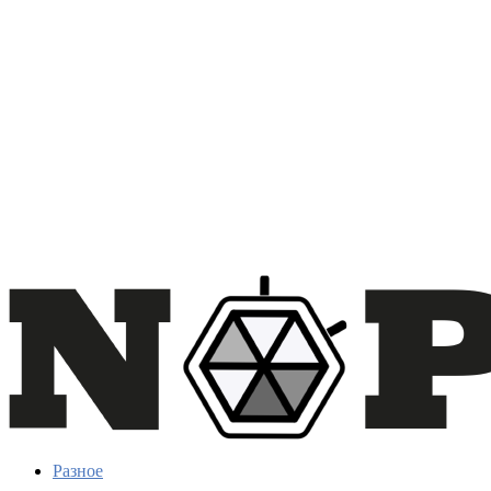
Разное