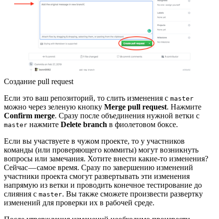
Создание pull request
Если это ваш репозиторий, то слить изменения с
master
можно через зеленую кнопку
Merge pull request
. Нажмите
Confirm merge
. Сразу после объединения нужной ветки с
нажмите
Delete branch
в фиолетовом боксе.
master
Если вы участвуете в чужом проекте, то у участников
команды (или проверяющего коммиты) могут возникнуть
вопросы или замечания. Хотите внести какие-то изменения?
Сейчас — самое время. Сразу по завершению изменений
участники проекта смогут развертывать эти изменения
напрямую из ветки и проводить конечное тестирование до
слияния с
. Вы также сможете произвести развертку
master
изменений для проверки их в рабочей среде.