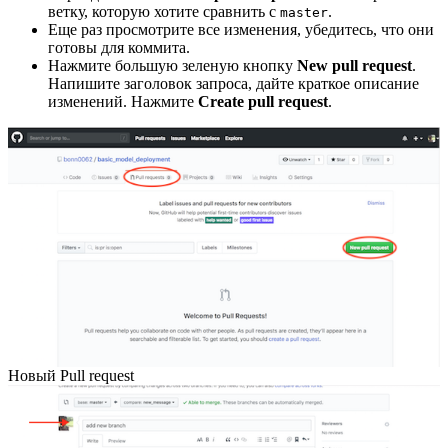
ветку, которую хотите сравнить с
.
master
Еще раз просмотрите все изменения, убедитесь, что они
готовы для коммита.
Нажмите большую зеленую кнопку
New
pull request
.
Напишите заголовок запроса, дайте краткое описание
изменений. Нажмите
Create pull request
.
Новый Pull request