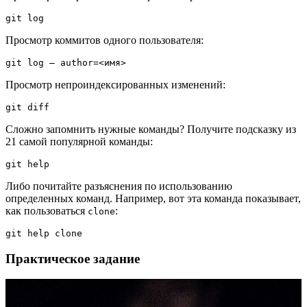
git log
Просмотр коммитов одного пользователя:
git log — author=<имя>
Просмотр непроиндексированных изменений:
git diff
Сложно запомнить нужные команды? Получите подсказку из
21 самой популярной команды:
git help
Либо почитайте разъяснения по использованию
определенных команд. Например, вот эта команда показывает,
как пользоваться
:
clone
git help clone
Практическое задание