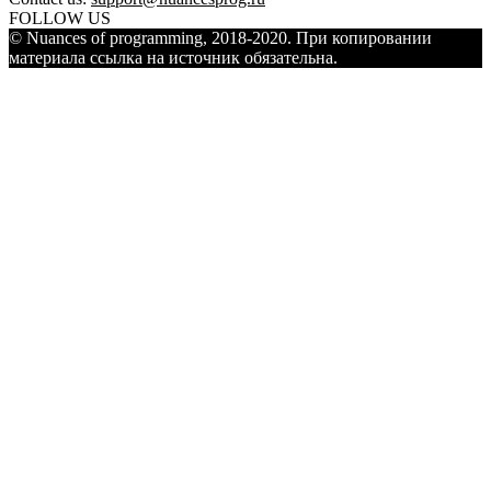
FOLLOW US
© Nuances of programming, 2018-2020. При копировании
материала ссылка на источник обязательна.