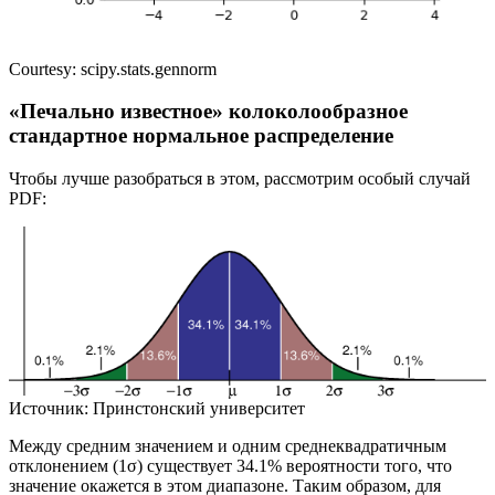
Courtesy: scipy.stats.gennorm
«Печально известное» колоколообразное
стандартное нормальное распределение
Чтобы лучше разобраться в этом, рассмотрим особый случай
PDF:
Источник: Принстонский университет
Между средним значением и одним среднеквадратичным
отклонением (1σ) существует 34.1% вероятности того, что
значение окажется в этом диапазоне. Таким образом, для