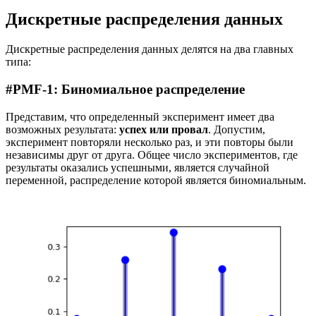
Дискретные распределения данных
Дискретные распределения данных делятся на два главных
типа:
#PMF-1: Биномиальное распределение
Представим, что определенный эксперимент имеет два
возможных результата:
успех или провал
. Допустим,
эксперимент повторяли несколько раз, и эти повторы были
независимы друг от друга. Общее число экспериментов, где
результаты оказались успешными, является случайной
переменной, распределение которой является биномиальным.