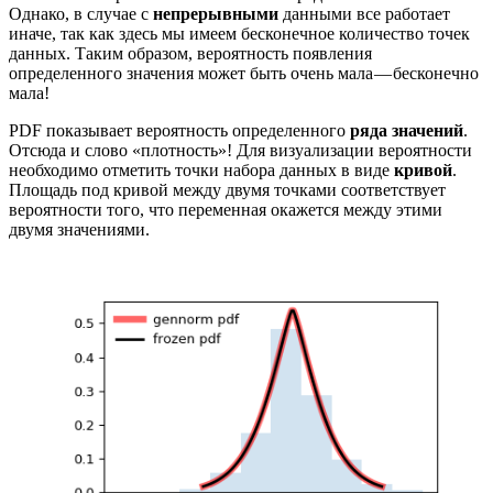
Однако, в случае с
непрерывными
данными все работает
иначе, так как здесь мы имеем бесконечное количество точек
данных. Таким образом, вероятность появления
определенного значения может быть очень мала — бесконечно
мала!
PDF показывает вероятность определенного
ряда значений
.
Отсюда и слово «плотность»! Для визуализации вероятности
необходимо отметить точки набора данных в виде
кривой
.
Площадь под кривой между двумя точками соответствует
вероятности того, что переменная окажется между этими
двумя значениями.