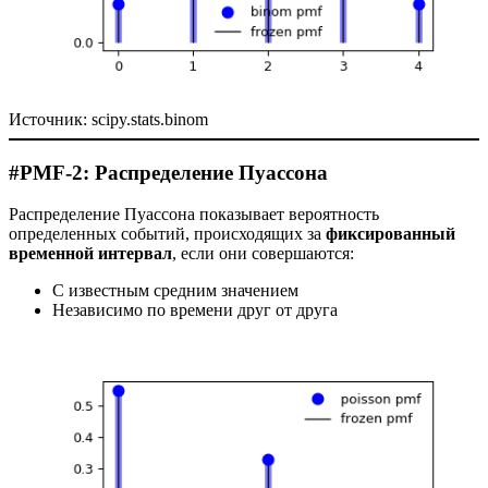
Источник: scipy.stats.binom
#PMF-2: Распределение Пуассона
Распределение Пуассона показывает вероятность
определенных событий, происходящих за
фиксированный
временной интервал
, если они совершаются:
С известным средним значением
Независимо по времени друг от друга