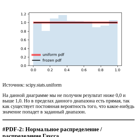
Источник: scipy.stats.uniform
На данной диаграмме мы не получим результат ниже 0,0 и
выше 1,0. Но в пределах данного диапазона есть прямая, так
как существует постоянная вероятность того, что какое-нибудь
значение попадет в заданный диапазон.
#PDF-2: Нормальное распределение /
распределение Гаусса