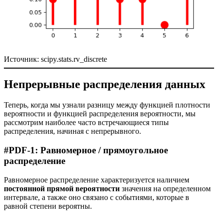
Источник: scipy.stats.rv_discrete
Непрерывные распределения данных
Теперь, когда мы узнали разницу между функцией плотности
вероятности и функцией распределения вероятности, мы
рассмотрим наиболее часто встречающиеся типы
распределения, начиная с непрерывного.
#PDF-1: Равномерное / прямоугольное
распределение
Равномерное распределение характеризуется наличием
постоянной прямой вероятности
значения на определенном
интервале, а также оно связано с событиями, которые в
равной степени вероятны.