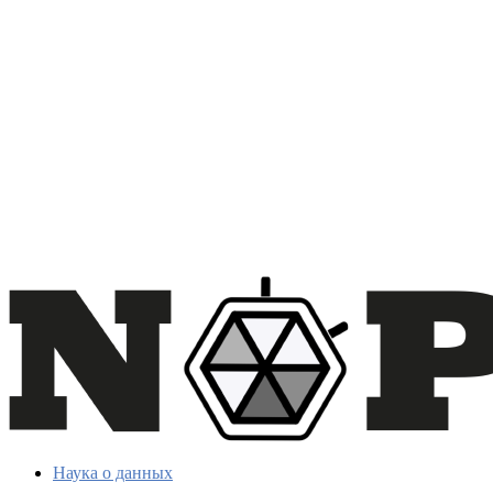
Наука о данных