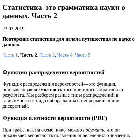
Статистика - это грамматика науки о
данных. Часть 2
23.03.2019
Повторение статистики для начала путешествия по науке о
данных
Часть 1
,
Часть 2
,
Часть 3
,
Часть 4
,
Часть 5
Функции распределения вероятностей
Функция распределения вероятностей — это функция,
описывающая
возможность
того или иного события или
результата. Мы разберем разные типы распределений в
зависимости от вида набора данных: непрерывный или
дискретный.
Функция плотности вероятности (PDF)
При графе, как на схеме ниже, можно
подумать
, что он
показывает вероятность появления определенного значения.