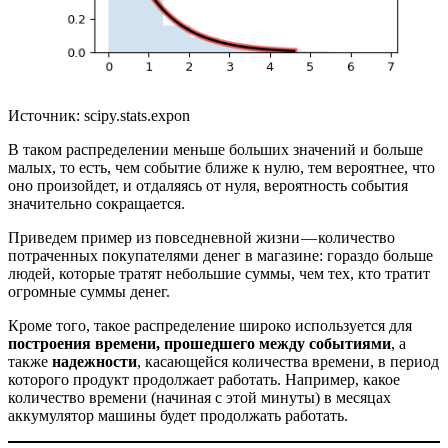
Источник: scipy.stats.expon
В таком распределении меньше больших значений и больше
малых, то есть, чем событие ближе к нулю, тем вероятнее, что
оно произойдет, и отдаляясь от нуля, вероятность события
значительно сокращается.
Приведем пример из повседневной жизни — количество
потраченных покупателями денег в магазине: гораздо больше
людей, которые тратят небольшие суммы, чем тех, кто тратит
огромные суммы денег.
Кроме того, такое распределение широко используется для
построения времени, прошедшего между событиями
, а
также
надежности
, касающейся количества времени, в период
которого продукт продолжает работать. Например, какое
количество времени (начиная с этой минуты) в месяцах
аккумулятор машины будет продолжать работать.