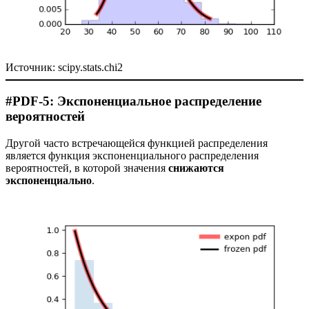
Источник: scipy.stats.chi2
#PDF-5: Экспоненциальное распределение
вероятностей
Другой часто встречающейся функцией распределения
является функция экспоненциального распределения
вероятностей, в которой значения
снижаются
экспоненциально
.