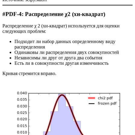
#PDF-4: Распределение χ2 (хи-квадрат)
Распределение χ 2 (хи-квадрат) используется для оценки
следующих проблем:
Подходит ли набор данных определенному виду
распределения
Одинаковы ли распределения двух совокупностей
Независимы ли друг от друга два события
Есть ли в совокупности другая изменчивость
Кривая стремится вправо.