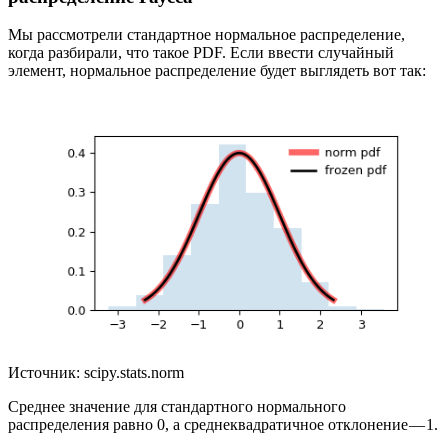
Мы рассмотрели стандартное нормальное распределение,
когда разбирали, что такое PDF. Если ввести случайный
элемент, нормальное распределение будет выглядеть вот так:
Источник: scipy.stats.norm
Среднее значение для стандартного нормального
распределения равно 0, а среднеквадратичное отклонение — 1.