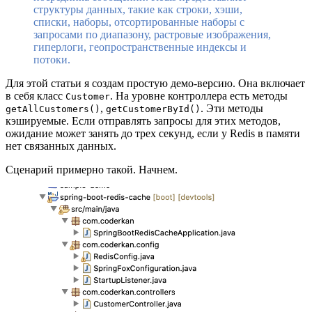
структуры данных, такие как строки, хэши,
списки, наборы, отсортированные наборы с
запросами по диапазону, растровые изображения,
гиперлоги, геопространственные индексы и
потоки.
Для этой статьи я создам простую демо-версию. Она включает
в себя класс
. На уровне контроллера есть методы
Customer
,
. Эти методы
getAllCustomers()
getCustomerById()
кэшируемые. Если отправлять запросы для этих методов,
ожидание может занять до трех секунд, если у Redis в памяти
нет связанных данных.
Сценарий примерно такой. Начнем.