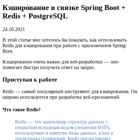
Кэширование в связке Spring Boot +
Redis + PostgreSQL
24.10.2021
В этой статье мне хотелось бы показать, как использовать
Redis для кэширования при работе с приложением Spring
Boot.
Кэширование очень важно для веб-разработки — оно
помогает быстро получить ответ на запрос.
Приступая к работе
Redis — самый популярный инструмент для кэширования. Он
широко используется при разработке веб-приложений.
Что такое Redis?
Redis — это хранилище структур данных с
открытым исходным кодом (лицензия BSD),
используемое в качестве базы данных, кэша и
посредника сообщений. Redis предоставляет