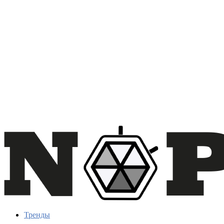
Тренды